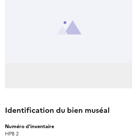
Identification du bien muséal
Numéro d'inventaire
HPB 2