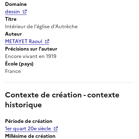
Domaine
dessin
Titre
Intérieur de l'église d'Autrèche
Auteur
METAYET Raoul
Précisions sur l'auteur
Encore vivant en 1919
École (pays)
France
Contexte de création - contexte
historique
Période de création
1er quart 20e siècle
Millésime de création