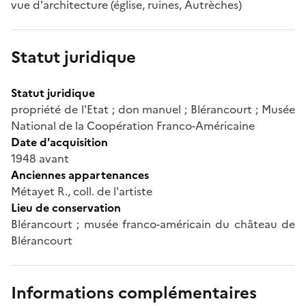
vue d'architecture (église, ruines, Autrèches)
Statut juridique
Statut juridique
propriété de l'Etat ; don manuel ; Blérancourt ; Musée
National de la Coopération Franco-Américaine
Date d'acquisition
1948 avant
Anciennes appartenances
Métayet R., coll. de l'artiste
Lieu de conservation
Blérancourt ; musée franco-américain du château de
Blérancourt
Informations complémentaires