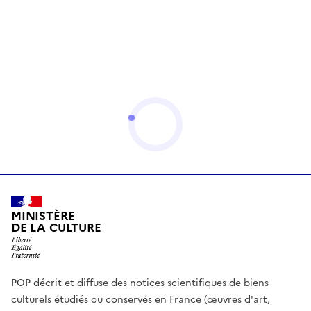
MINISTÈRE
DE LA CULTURE
POP décrit et diffuse des notices scientifiques de biens
culturels étudiés ou conservés en France (œuvres d'art,