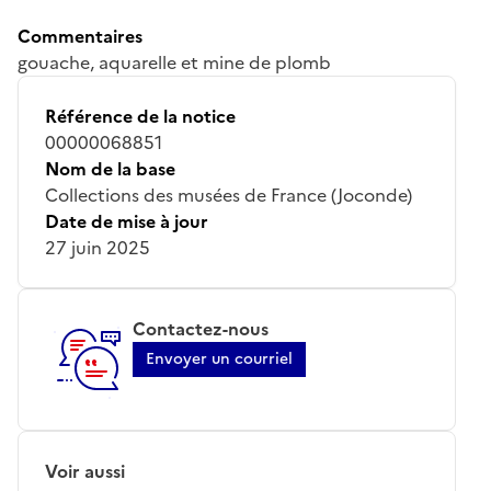
Commentaires
gouache, aquarelle et mine de plomb
Référence de la notice
00000068851
Nom de la base
Collections des musées de France (Joconde)
Date de mise à jour
27 juin 2025
Contactez-nous
Envoyer un courriel
Voir aussi