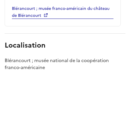
Blérancourt ; musée franco-américain du château
de Blérancourt
Localisation
Blérancourt ; musée national de la coopération
franco-américaine