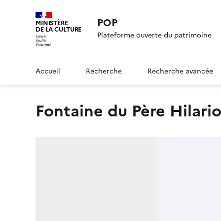
POP
MINISTÈRE
DE LA CULTURE
Plateforme ouverte du patrimoine
Accueil
Recherche
Recherche avancée
Fontaine du Père Hilario