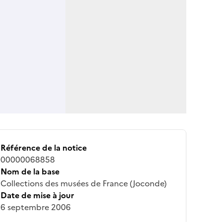
Référence de la notice
00000068858
Nom de la base
Collections des musées de France (Joconde)
Date de mise à jour
6 septembre 2006