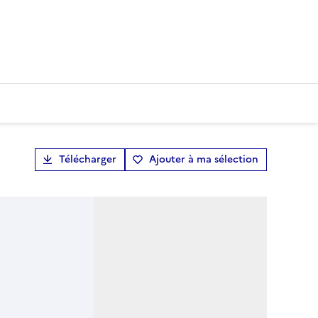
Télécharger
Ajouter à ma sélection