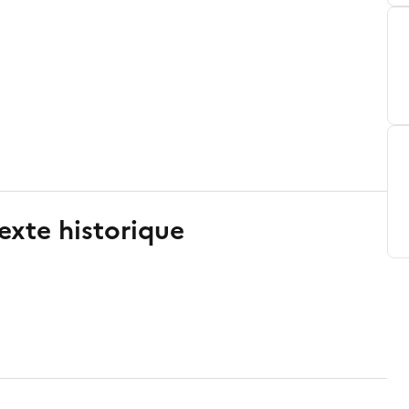
exte historique