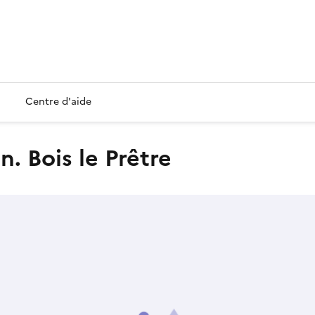
Centre d'aide
n. Bois le Prêtre