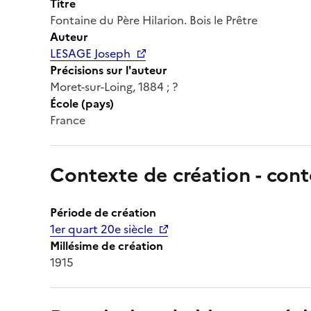
Titre
Fontaine du Père Hilarion. Bois le Prêtre
Auteur
LESAGE Joseph
Précisions sur l'auteur
Moret-sur-Loing, 1884 ; ?
École (pays)
France
Contexte de création - cont
Période de création
1er quart 20e siècle
Millésime de création
1915