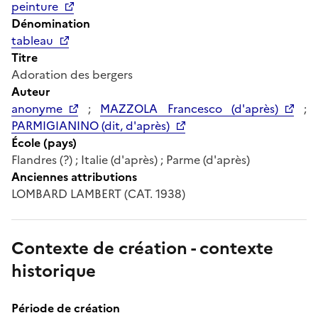
peinture
Dénomination
tableau
Titre
Adoration des bergers
Auteur
anonyme
;
MAZZOLA Francesco (d'après)
;
PARMIGIANINO (dit, d'après)
École (pays)
Flandres (?) ; Italie (d'après) ; Parme (d'après)
Anciennes attributions
LOMBARD LAMBERT (CAT. 1938)
Contexte de création - contexte
historique
Période de création