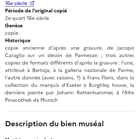
16e siècle
Période de l'original copié
2e quart 16e siècle
Genèse
copie
Historique
copie ancienne d'après une gravure, de Jacopo
Caraglio sur un dessin de Parmesan ; trois autres
copies de formats différents d'après la gravure : l'une,
attribué à Bertoja, à la galleria nazionale de Parme,
l'autre donnée (avec raisons, ?) à Frans Floris, dans la
collection du marquis d'Exeter à Burghley house, la
dernière peinte par Johann Rottenhammer, à l'Alte
Pinacothek de Munich
Description du bien muséal