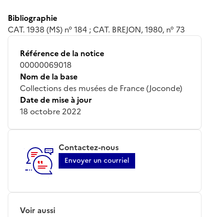
Bibliographie
CAT. 1938 (MS) n° 184 ; CAT. BREJON, 1980, n° 73
Référence de la notice
00000069018
Nom de la base
Collections des musées de France (Joconde)
Date de mise à jour
18 octobre 2022
Contactez-nous
Envoyer un courriel
Voir aussi