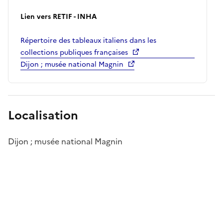
Lien vers RETIF - INHA
Répertoire des tableaux italiens dans les
collections publiques françaises
Dijon ; musée national Magnin
Localisation
Dijon ; musée national Magnin