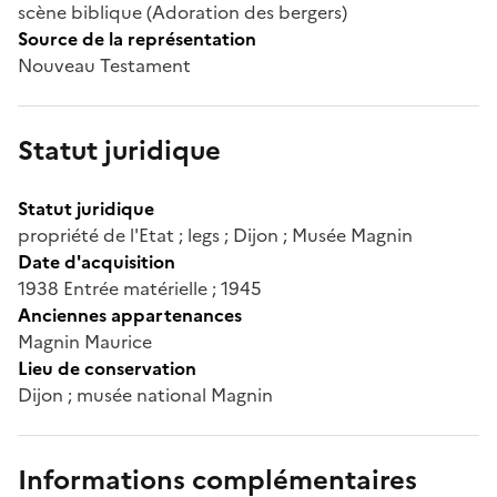
scène biblique (Adoration des bergers)
Source de la représentation
Nouveau Testament
Statut juridique
Statut juridique
propriété de l'Etat ; legs ; Dijon ; Musée Magnin
Date d'acquisition
1938 Entrée matérielle ; 1945
Anciennes appartenances
Magnin Maurice
Lieu de conservation
Dijon ; musée national Magnin
Informations complémentaires