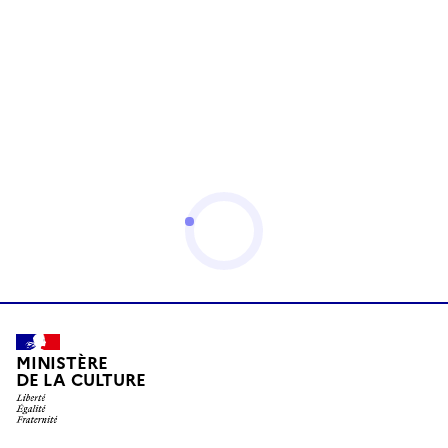
MINISTÈRE
DE LA CULTURE