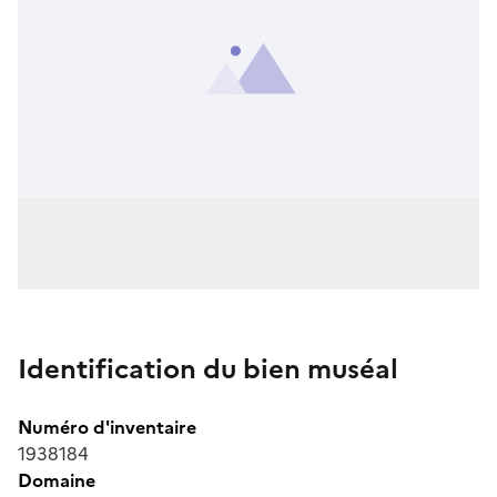
Identification du bien muséal
Numéro d'inventaire
1938184
Domaine