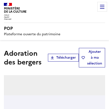
MINISTÈRE
DE LA CULTURE
POP
Plateforme ouverte du patrimoine
Adoration
Ajouter
Télécharger
à ma
des bergers
sélection