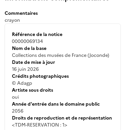
Commentaires
crayon
Référence de la notice
00000069134
Nom de la base
Collections des musées de France (Joconde)
Date de mise à jour
16 juin 2026
Crédits photographiques
© Adagp
Artiste sous droits
oui
Année d'entrée dans le domaine public
2056
Droits de reproduction et de représentation
<TDM-RESERVATION : 1>