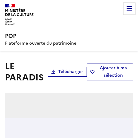
MINISTÈRE
DE LA CULTURE
POP
Plateforme ouverte du patrimoine
LE
Ajouter à ma
Télécharger
PARADIS
sélection