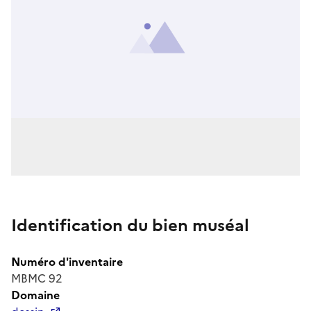
Identification du bien muséal
Numéro d'inventaire
MBMC 92
Domaine