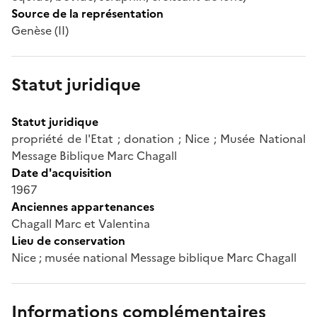
Source de la représentation
Genèse (II)
Statut juridique
Statut juridique
propriété de l'Etat ; donation ; Nice ; Musée National
Message Biblique Marc Chagall
Date d'acquisition
1967
Anciennes appartenances
Chagall Marc et Valentina
Lieu de conservation
Nice ; musée national Message biblique Marc Chagall
Informations complémentaires