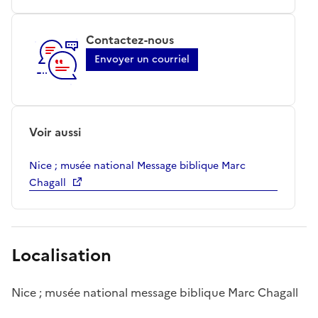
Contactez-nous
Envoyer un courriel
Voir aussi
Nice ; musée national Message biblique Marc
Chagall
Localisation
Nice ; musée national message biblique Marc Chagall