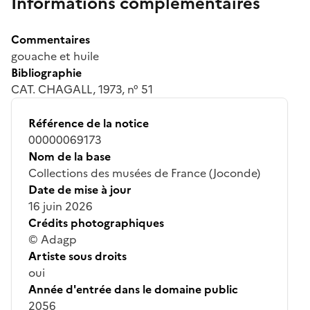
Informations complémentaires
Commentaires
gouache et huile
Bibliographie
CAT. CHAGALL, 1973, n° 51
Référence de la notice
00000069173
Nom de la base
Collections des musées de France (Joconde)
Date de mise à jour
16 juin 2026
Crédits photographiques
© Adagp
Artiste sous droits
oui
Année d'entrée dans le domaine public
2056