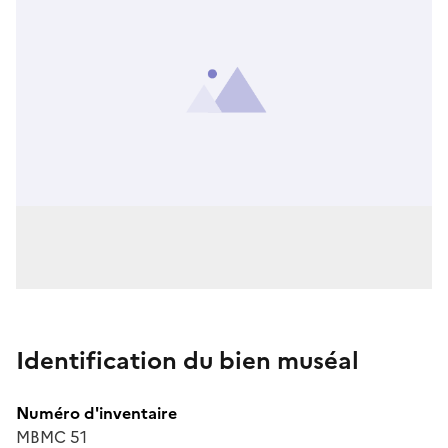
Identification du bien muséal
Numéro d'inventaire
MBMC 51