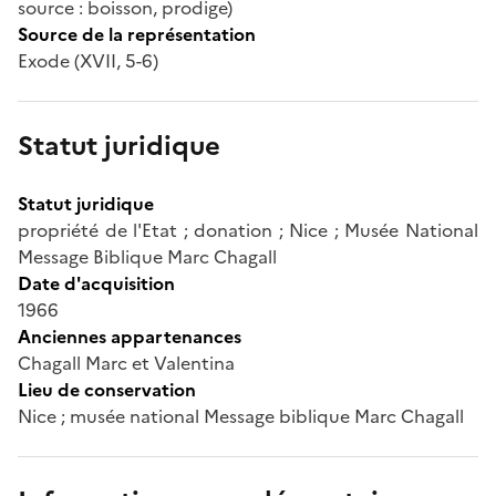
source : boisson, prodige)
Source de la représentation
Exode (XVII, 5-6)
Statut juridique
Statut juridique
propriété de l'Etat ; donation ; Nice ; Musée National
Message Biblique Marc Chagall
Date d'acquisition
1966
Anciennes appartenances
Chagall Marc et Valentina
Lieu de conservation
Nice ; musée national Message biblique Marc Chagall