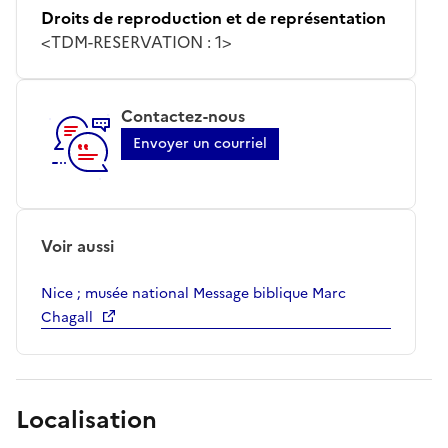
Droits de reproduction et de représentation
<TDM-RESERVATION : 1>
Contactez-nous
Envoyer un courriel
Voir aussi
Nice ; musée national Message biblique Marc
Chagall
Localisation