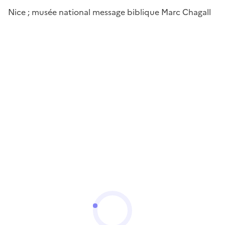
Nice ; musée national message biblique Marc Chagall