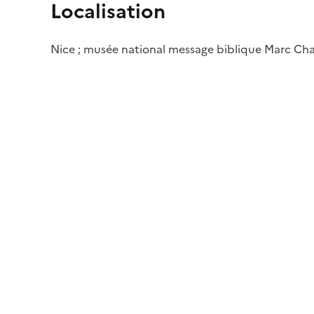
Localisation
Nice ; musée national message biblique Marc Cha