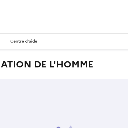
Centre d'aide
REATION DE L'HOMME