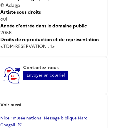
© Adagp
Artiste sous droits
oui
Année d'entrée dans le domaine public
2056
Droits de reproduction et de représentation
<TDM-RESERVATION : 1>
Contactez-nous
Envoyer un courriel
Voir aussi
Nice ; musée national Message biblique Marc
Chagall