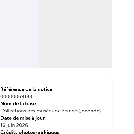
Référence de la notice
00000069183
Nom de la base
Collections des musées de France (Joconde)
Date de mise à jour
16 juin 2026
Crédits photographiques