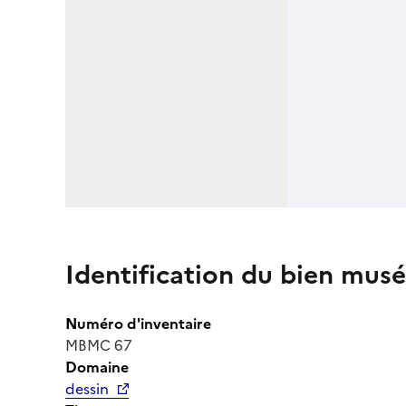
Identification du bien musé
Numéro d'inventaire
MBMC 67
Domaine
dessin