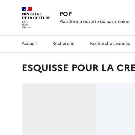
POP
MINISTÈRE
DE LA CULTURE
Plateforme ouverte du patrimoine
Accueil
Recherche
Recherche avancée
ESQUISSE POUR LA C