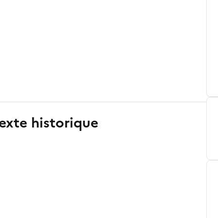
exte historique