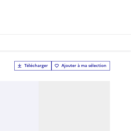
Télécharger
Ajouter à ma sélection