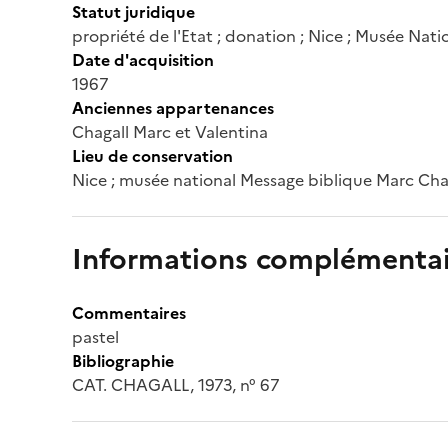
Statut juridique
propriété de l'Etat ; donation ; Nice ; Musée Nat
Date d'acquisition
1967
Anciennes appartenances
Chagall Marc et Valentina
Lieu de conservation
Nice ; musée national Message biblique Marc Cha
Informations complémentai
Commentaires
pastel
Bibliographie
CAT. CHAGALL, 1973, n° 67