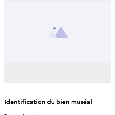
Identification du bien muséal