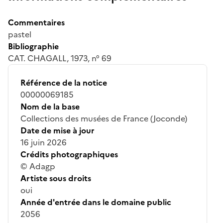
Commentaires
pastel
Bibliographie
CAT. CHAGALL, 1973, n° 69
Référence de la notice
00000069185
Nom de la base
Collections des musées de France (Joconde)
Date de mise à jour
16 juin 2026
Crédits photographiques
© Adagp
Artiste sous droits
oui
Année d'entrée dans le domaine public
2056