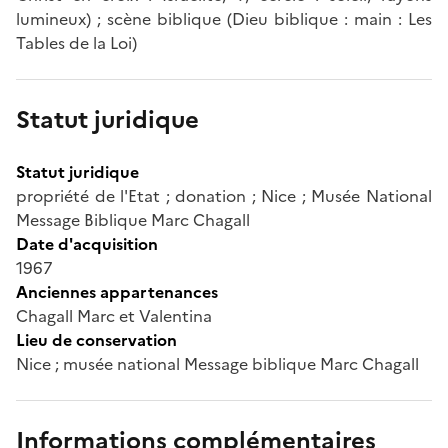
lumineux) ; scène biblique (Dieu biblique : main : Les
Tables de la Loi)
Statut juridique
Statut juridique
propriété de l'Etat ; donation ; Nice ; Musée National
Message Biblique Marc Chagall
Date d'acquisition
1967
Anciennes appartenances
Chagall Marc et Valentina
Lieu de conservation
Nice ; musée national Message biblique Marc Chagall
Informations complémentaires