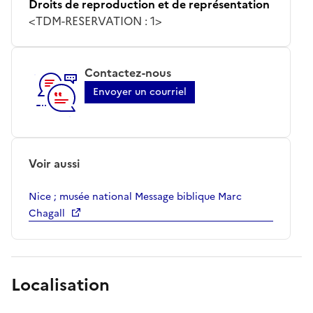
Droits de reproduction et de représentation
<TDM-RESERVATION : 1>
Contactez-nous
Envoyer un courriel
Voir aussi
Nice ; musée national Message biblique Marc
Chagall
Localisation