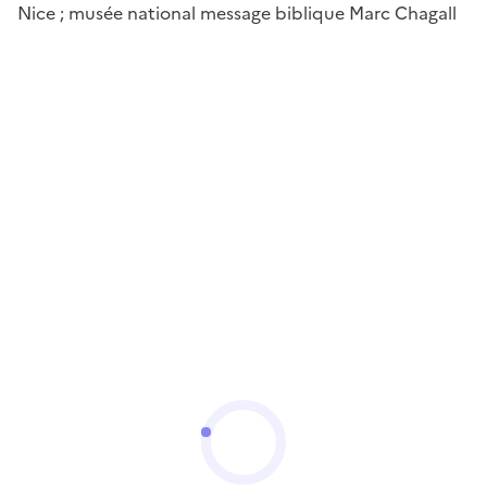
Nice ; musée national message biblique Marc Chagall