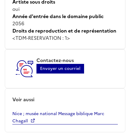
Artiste sous droits
oui
Année d'entrée dans le domaine public
2056
Droits de reproduction et de représentation
<TDM-RESERVATION : 1>
Contactez-nous
Envoyer un courriel
Voir aussi
Nice ; musée national Message biblique Marc
Chagall