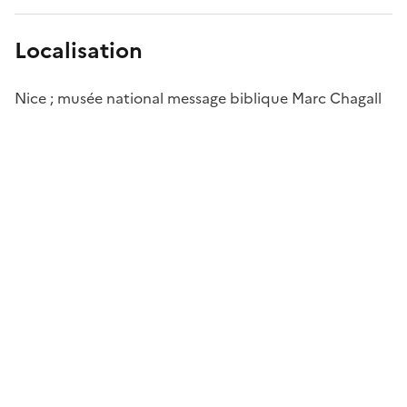
Localisation
Nice ; musée national message biblique Marc Chagall