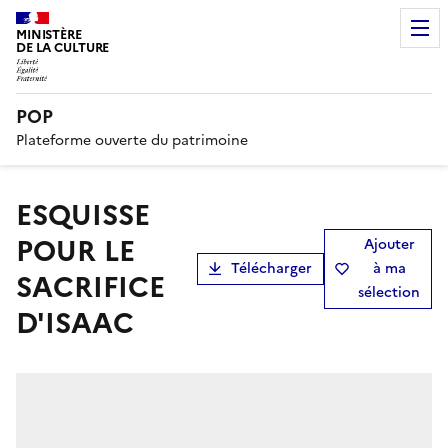
MINISTÈRE
DE LA CULTURE
POP
Plateforme ouverte du patrimoine
ESQUISSE
POUR LE
Ajouter
Télécharger
à ma
SACRIFICE
sélection
D'ISAAC