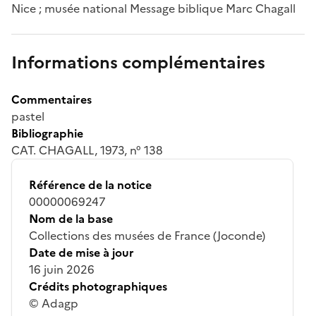
Nice ; musée national Message biblique Marc Chagall
Informations complémentaires
Commentaires
pastel
Bibliographie
CAT. CHAGALL, 1973, n° 138
Référence de la notice
00000069247
Nom de la base
Collections des musées de France (Joconde)
Date de mise à jour
16 juin 2026
Crédits photographiques
© Adagp