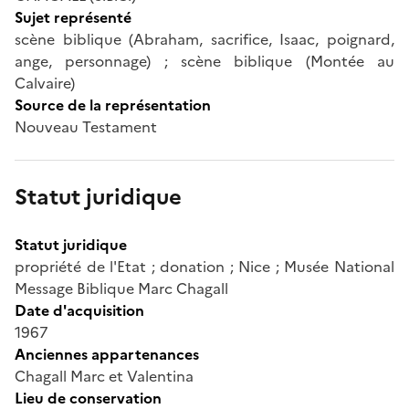
Sujet représenté
scène biblique (Abraham, sacrifice, Isaac, poignard,
ange, personnage) ; scène biblique (Montée au
Calvaire)
Source de la représentation
Nouveau Testament
Statut juridique
Statut juridique
propriété de l'Etat ; donation ; Nice ; Musée National
Message Biblique Marc Chagall
Date d'acquisition
1967
Anciennes appartenances
Chagall Marc et Valentina
Lieu de conservation