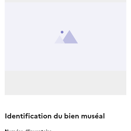
Identification du bien muséal