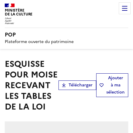
MINISTÈRE
DE LA CULTURE
POP
Plateforme ouverte du patrimoine
ESQUISSE
POUR MOISE
Ajouter
RECEVANT
Télécharger
à ma
sélection
LES TABLES
DE LA LOI