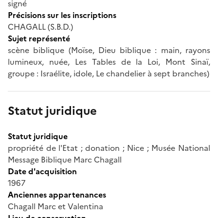
signé
Précisions sur les inscriptions
CHAGALL (S.B.D.)
Sujet représenté
scène biblique (Moïse, Dieu biblique : main, rayons
lumineux, nuée, Les Tables de la Loi, Mont Sinaï,
groupe : Israélite, idole, Le chandelier à sept branches)
Statut juridique
Statut juridique
propriété de l'Etat ; donation ; Nice ; Musée National
Message Biblique Marc Chagall
Date d'acquisition
1967
Anciennes appartenances
Chagall Marc et Valentina
Lieu de conservation