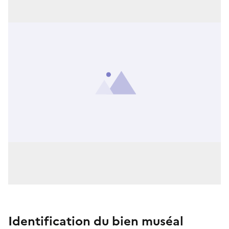
Identification du bien muséal