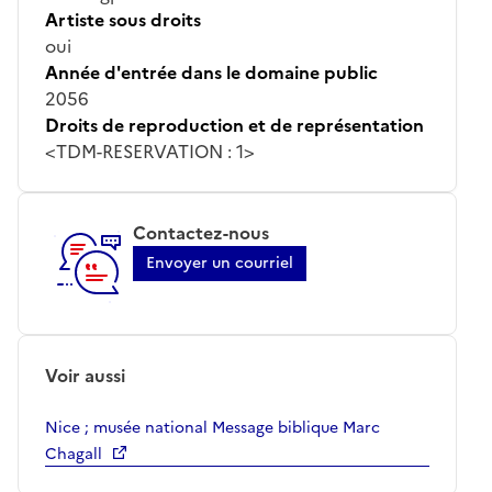
Artiste sous droits
oui
Année d'entrée dans le domaine public
2056
Droits de reproduction et de représentation
<TDM-RESERVATION : 1>
Contactez-nous
Envoyer un courriel
Voir aussi
Nice ; musée national Message biblique Marc
Chagall