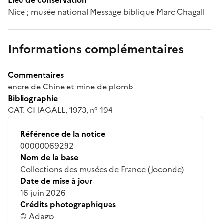
Nice ; musée national Message biblique Marc Chagall
Informations complémentaires
Commentaires
encre de Chine et mine de plomb
Bibliographie
CAT. CHAGALL, 1973, n° 194
Référence de la notice
00000069292
Nom de la base
Collections des musées de France (Joconde)
Date de mise à jour
16 juin 2026
Crédits photographiques
© Adagp