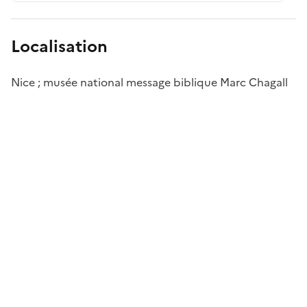
Localisation
Nice ; musée national message biblique Marc Chagall