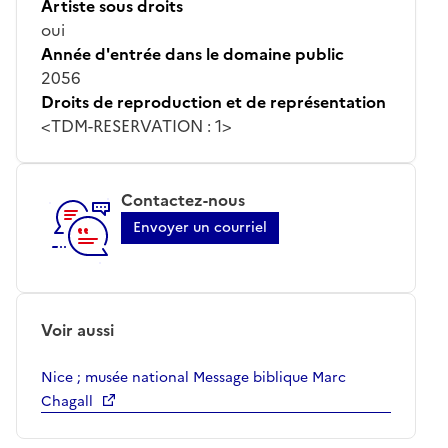
Artiste sous droits
oui
Année d'entrée dans le domaine public
2056
Droits de reproduction et de représentation
<TDM-RESERVATION : 1>
Contactez-nous
Envoyer un courriel
Voir aussi
Nice ; musée national Message biblique Marc
Chagall