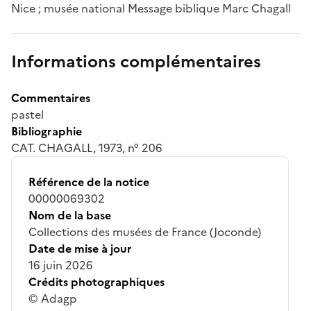
Nice ; musée national Message biblique Marc Chagall
Informations complémentaires
Commentaires
pastel
Bibliographie
CAT. CHAGALL, 1973, n° 206
Référence de la notice
00000069302
Nom de la base
Collections des musées de France (Joconde)
Date de mise à jour
16 juin 2026
Crédits photographiques
© Adagp