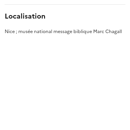
Localisation
Nice ; musée national message biblique Marc Chagall