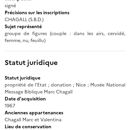
signé
Précisions sur les inscriptions
CHAGALL (S.B.D.)
Sujet représenté
groupe de figures (couple : dans les airs, cervidé,
femme, nu, feuillu)
Statut juridique
Statut juridique
propriété de l'Etat ; donation ; Nice ; Musée National
Message Biblique Marc Chagall
Date d'acquisition
1967
Anciennes appartenances
Chagall Marc et Valentina
Lieu de conservation