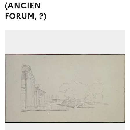
(ANCIEN
FORUM, ?)