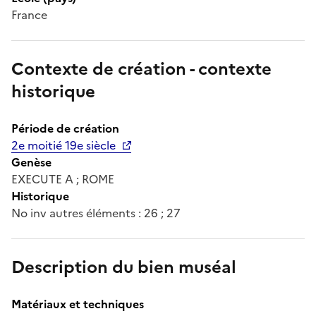
France
Contexte de création - contexte
historique
Période de création
2e moitié 19e siècle
Genèse
EXECUTE A ; ROME
Historique
No inv autres éléments : 26 ; 27
Description du bien muséal
Matériaux et techniques