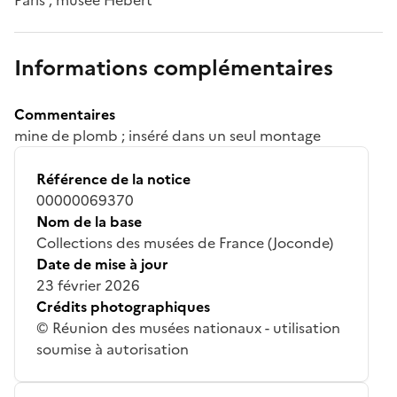
Informations complémentaires
Commentaires
mine de plomb ; inséré dans un seul montage
Référence de la notice
00000069370
Nom de la base
Collections des musées de France (Joconde)
Date de mise à jour
23 février 2026
Crédits photographiques
© Réunion des musées nationaux - utilisation
soumise à autorisation