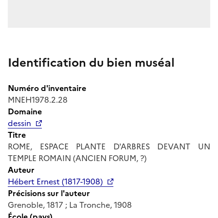
Identification du bien muséal
Numéro d'inventaire
MNEH1978.2.28
Domaine
dessin
Titre
ROME, ESPACE PLANTE D'ARBRES DEVANT UN
TEMPLE ROMAIN (ANCIEN FORUM, ?)
Auteur
Hébert Ernest (1817-1908)
Précisions sur l'auteur
Grenoble, 1817 ; La Tronche, 1908
École (pays)