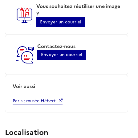
Vous souhaitez réutiliser une image
?
Envoyer un courriel
Contactez-nous
Envoyer un courriel
Voir aussi
Paris ; musée Hébert
Localisation