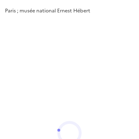
Paris ; musée national Ernest Hébert