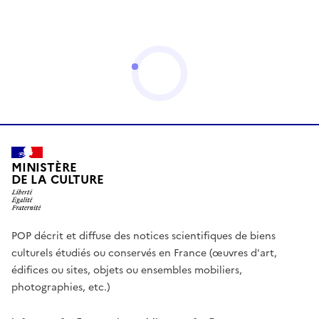
MINISTÈRE
DE LA CULTURE
POP décrit et diffuse des notices scientifiques de biens
culturels étudiés ou conservés en France (œuvres d'art,
édifices ou sites, objets ou ensembles mobiliers,
photographies, etc.)