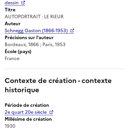
dessin
Titre
AUTOPORTRAIT : LE RIEUR
Auteur
Schnegg Gaston (1866-1953)
Précisions sur l'auteur
Bordeaux, 1866 ; Paris, 1953
École (pays)
France
Contexte de création - contexte
historique
Période de création
2e quart 20e siècle
Millésime de création
1930