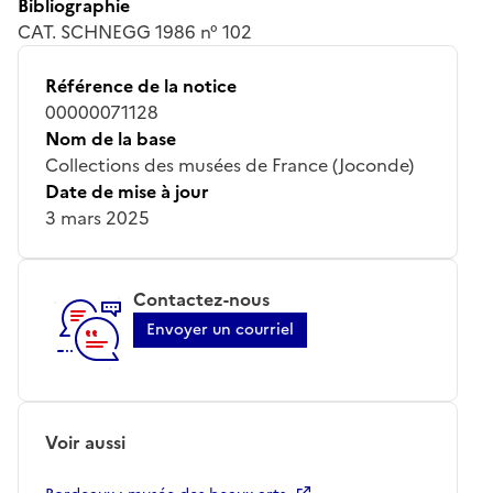
Bibliographie
CAT. SCHNEGG 1986 n° 102
Référence de la notice
00000071128
Nom de la base
Collections des musées de France (Joconde)
Date de mise à jour
3 mars 2025
Contactez-nous
Envoyer un courriel
Voir aussi