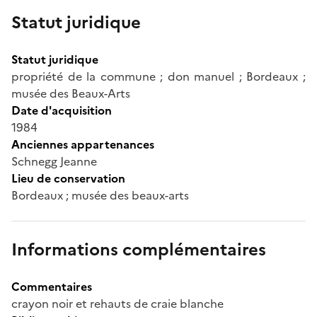
Statut juridique
Statut juridique
propriété de la commune ; don manuel ; Bordeaux ;
musée des Beaux-Arts
Date d'acquisition
1984
Anciennes appartenances
Schnegg Jeanne
Lieu de conservation
Bordeaux ; musée des beaux-arts
Informations complémentaires
Commentaires
crayon noir et rehauts de craie blanche