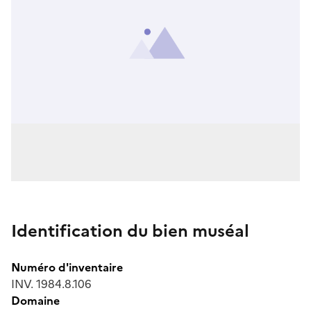
Identification du bien muséal
Numéro d'inventaire
INV. 1984.8.106
Domaine