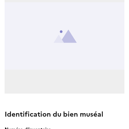
Identification du bien muséal