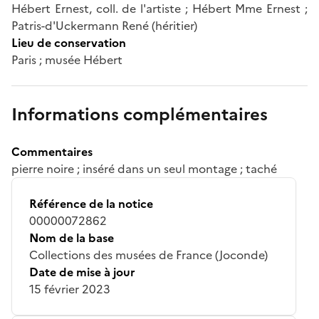
Hébert Ernest, coll. de l'artiste ; Hébert Mme Ernest ;
Patris-d'Uckermann René (héritier)
Lieu de conservation
Paris ; musée Hébert
Informations complémentaires
Commentaires
pierre noire ; inséré dans un seul montage ; taché
Référence de la notice
00000072862
Nom de la base
Collections des musées de France (Joconde)
Date de mise à jour
15 février 2023