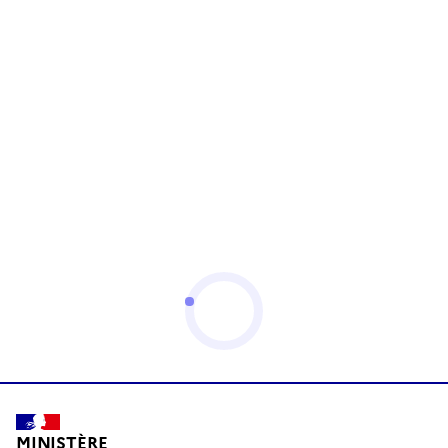
MINISTÈRE