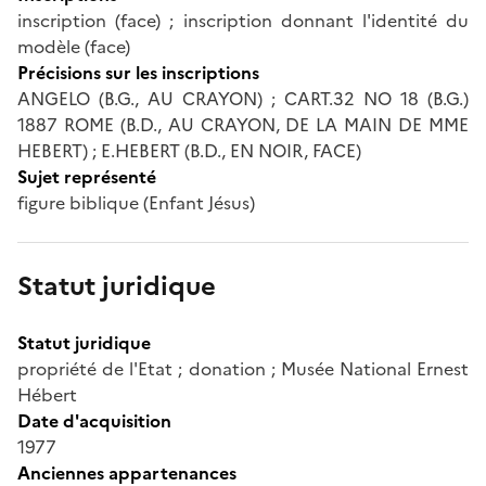
inscription (face) ; inscription donnant l'identité du
modèle (face)
Précisions sur les inscriptions
ANGELO (B.G., AU CRAYON) ; CART.32 NO 18 (B.G.)
1887 ROME (B.D., AU CRAYON, DE LA MAIN DE MME
HEBERT) ; E.HEBERT (B.D., EN NOIR, FACE)
Sujet représenté
figure biblique (Enfant Jésus)
Statut juridique
Statut juridique
propriété de l'Etat ; donation ; Musée National Ernest
Hébert
Date d'acquisition
1977
Anciennes appartenances