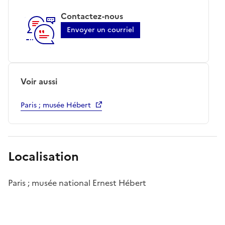
Contactez-nous
Envoyer un courriel
Voir aussi
Paris ; musée Hébert
Localisation
Paris ; musée national Ernest Hébert