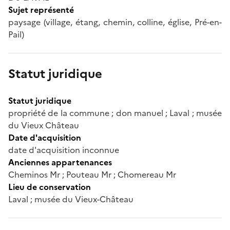
Sujet représenté
paysage (village, étang, chemin, colline, église, Pré-en-
Pail)
Statut juridique
Statut juridique
propriété de la commune ; don manuel ; Laval ; musée
du Vieux Château
Date d'acquisition
date d'acquisition inconnue
Anciennes appartenances
Cheminos Mr ; Pouteau Mr ; Chomereau Mr
Lieu de conservation
Laval ; musée du Vieux-Château