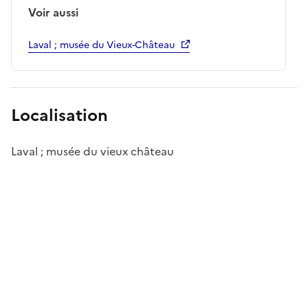
Voir aussi
Laval ; musée du Vieux-Château
Localisation
Laval ; musée du vieux château