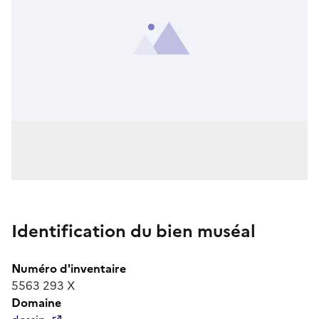
Identification du bien muséal
Numéro d'inventaire
5563 293 X
Domaine