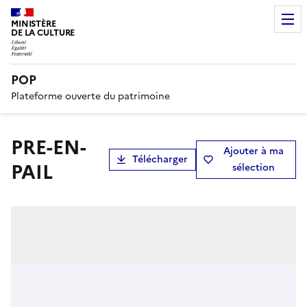
MINISTÈRE
DE LA CULTURE
POP
Plateforme ouverte du patrimoine
PRE-EN-
Ajouter à ma
Télécharger
PAIL
sélection