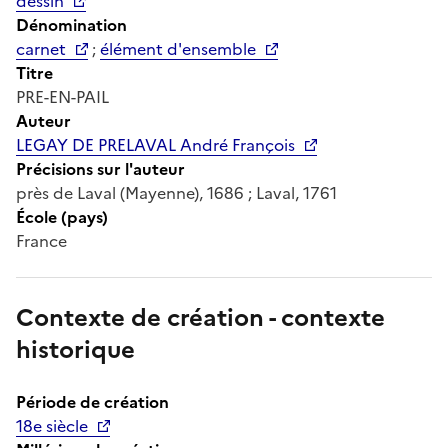
dessin
Dénomination
carnet
;
élément d'ensemble
Titre
PRE-EN-PAIL
Auteur
LEGAY DE PRELAVAL André François
Précisions sur l'auteur
près de Laval (Mayenne), 1686 ; Laval, 1761
École (pays)
France
Contexte de création - contexte
historique
Période de création
18e siècle