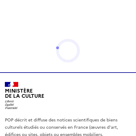
MINISTÈRE
DE LA CULTURE
POP décrit et diffuse des notices scientifiques de biens
culturels étudiés ou conservés en France (œuvres d'art,
édifices ou sites, objets ou ensembles mobiliers,