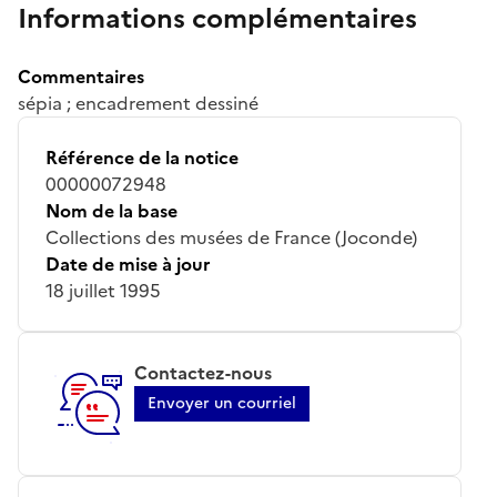
Informations complémentaires
Commentaires
sépia ; encadrement dessiné
Référence de la notice
00000072948
Nom de la base
Collections des musées de France (Joconde)
Date de mise à jour
18 juillet 1995
Contactez-nous
Envoyer un courriel