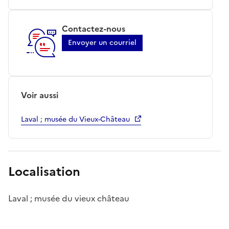
Contactez-nous
Envoyer un courriel
Voir aussi
Laval ; musée du Vieux-Château
Localisation
Laval ; musée du vieux château