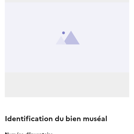
Identification du bien muséal