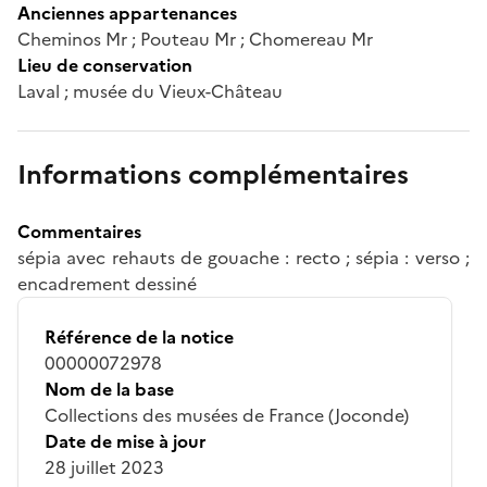
Anciennes appartenances
Cheminos Mr ; Pouteau Mr ; Chomereau Mr
Lieu de conservation
Laval ; musée du Vieux-Château
Informations complémentaires
Commentaires
sépia avec rehauts de gouache : recto ; sépia : verso ;
encadrement dessiné
Référence de la notice
00000072978
Nom de la base
Collections des musées de France (Joconde)
Date de mise à jour
28 juillet 2023