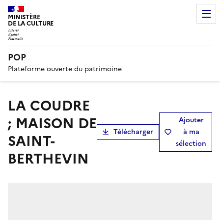
MINISTÈRE
DE LA CULTURE
POP
Plateforme ouverte du patrimoine
LA COUDRE
; MAISON DE
Ajouter
Télécharger
à ma
SAINT-
sélection
BERTHEVIN