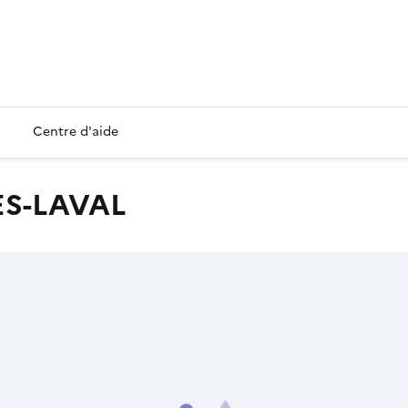
Centre d'aide
ES-LAVAL