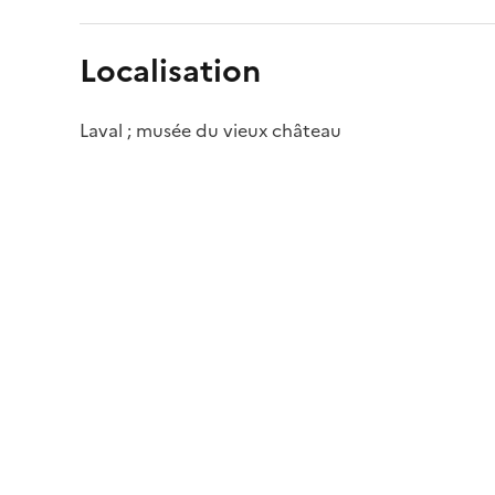
Localisation
Laval ; musée du vieux château