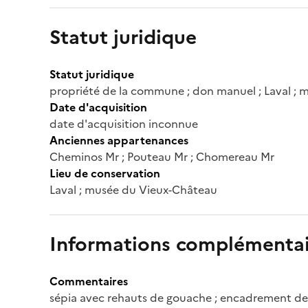
Statut juridique
Statut juridique
propriété de la commune ; don manuel ; Laval ; 
Date d'acquisition
date d'acquisition inconnue
Anciennes appartenances
Cheminos Mr ; Pouteau Mr ; Chomereau Mr
Lieu de conservation
Laval ; musée du Vieux-Château
Informations complémentai
Commentaires
sépia avec rehauts de gouache ; encadrement de