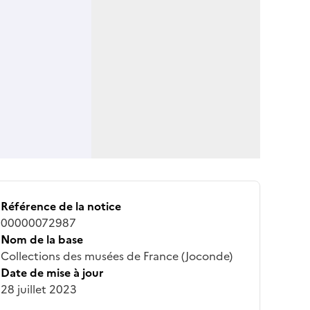
Référence de la notice
00000072987
Nom de la base
Collections des musées de France (Joconde)
Date de mise à jour
28 juillet 2023