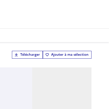
Télécharger
Ajouter à ma sélection