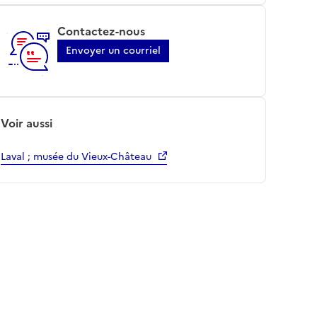
Contactez-nous
Envoyer un courriel
Voir aussi
Laval ; musée du Vieux-Château