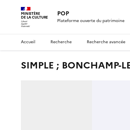
POP
MINISTÈRE
DE LA CULTURE
Plateforme ouverte du patrimoine
Accueil
Recherche
Recherche avancée
SIMPLE ; BONCHAMP-L