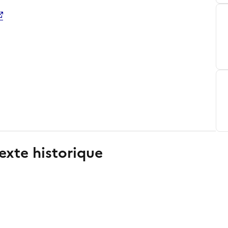
exte historique