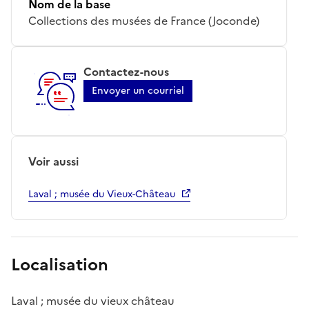
Nom de la base
Collections des musées de France (Joconde)
Contactez-nous
Envoyer un courriel
Voir aussi
Laval ; musée du Vieux-Château
Localisation
Laval ; musée du vieux château