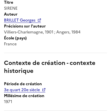
Titre
SIRENE
Auteur
BRILLET Georges
Précisions sur l'auteur
Villiers-Charlemagne, 1901 ; Angers, 1984
École (pays)
France
Contexte de création - contexte
historique
Période de création
3e quart 20e siècle
Millésime de création
1971