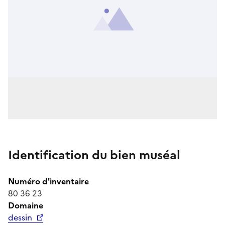
Identification du bien muséal
Numéro d'inventaire
80 36 23
Domaine
dessin