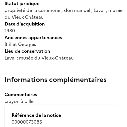
Statut juridique
propriété de la commune ; don manuel ; Laval ; musée
du Vieux Château
Date d'acquisition
1980
Anciennes appartenances
Brillet Georges
Lieu de conservation
Laval ; musée du Vieux-Château
Informations complémentaires
Commentaires
crayon à bille
Référence de la notice
00000073085