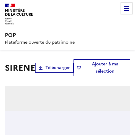
MINISTÈRE
DE LA CULTURE
POP
Plateforme ouverte du patrimoine
Ajouter à ma
SIRENE
Télécharger
sélection