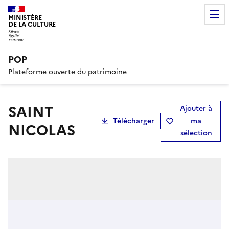
MINISTÈRE
DE LA CULTURE
POP
Plateforme ouverte du patrimoine
SAINT
Ajouter à
Télécharger
ma
NICOLAS
sélection