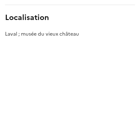
Localisation
Laval ; musée du vieux château