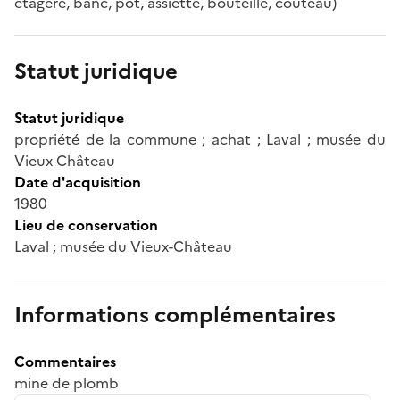
étagère, banc, pot, assiette, bouteille, couteau)
Statut juridique
Statut juridique
propriété de la commune ; achat ; Laval ; musée du
Vieux Château
Date d'acquisition
1980
Lieu de conservation
Laval ; musée du Vieux-Château
Informations complémentaires
Commentaires
mine de plomb