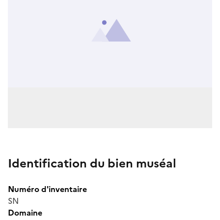
Identification du bien muséal
Numéro d'inventaire
SN
Domaine