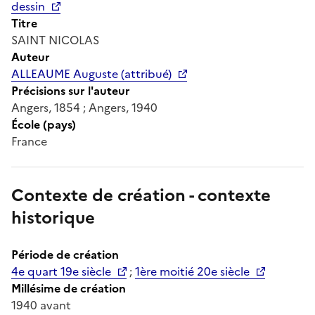
dessin
Titre
SAINT NICOLAS
Auteur
ALLEAUME Auguste (attribué)
Précisions sur l'auteur
Angers, 1854 ; Angers, 1940
École (pays)
France
Contexte de création - contexte
historique
Période de création
4e quart 19e siècle
;
1ère moitié 20e siècle
Millésime de création
1940 avant