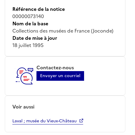
Référence de la notice
00000073140
Nom de la base
Collections des musées de France (Joconde)
Date de mise à jour
18 juillet 1995
Contactez-nous
Envoyer un courriel
Voir aussi
Laval ; musée du Vieux-Château