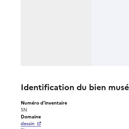
Identification du bien musé
Numéro d'inventaire
SN
Domaine
dessin