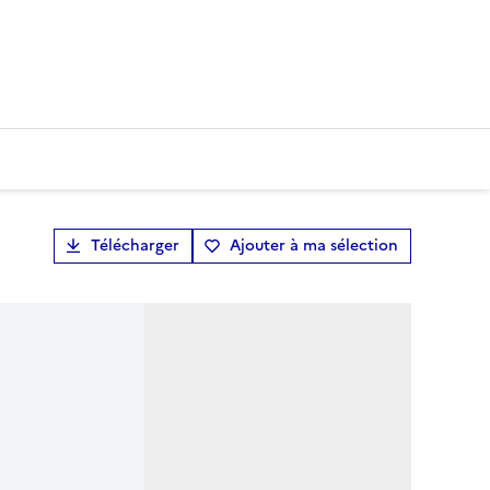
Télécharger
Ajouter à ma sélection