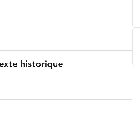
exte historique