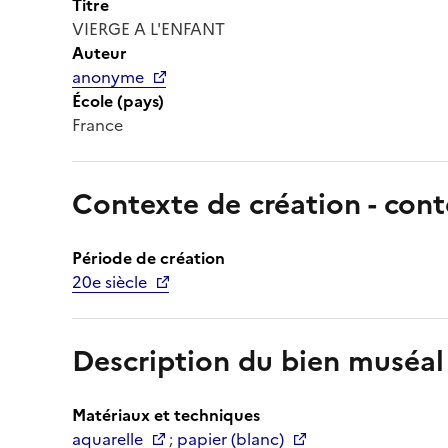
Titre
VIERGE A L'ENFANT
Auteur
anonyme
École (pays)
France
Contexte de création - cont
Période de création
20e siècle
Description du bien muséal
Matériaux et techniques
aquarelle
;
papier (blanc)