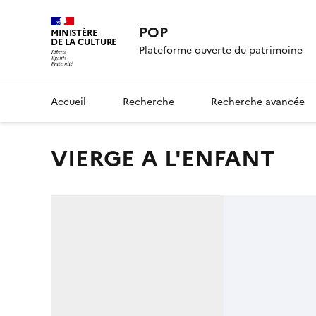
POP
MINISTÈRE
DE LA CULTURE
Plateforme ouverte du patrimoine
Accueil
Recherche
Recherche avancée
VIERGE A L'ENFANT