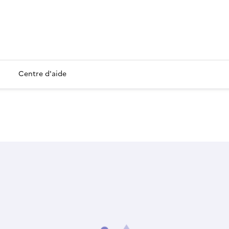
Centre d'aide