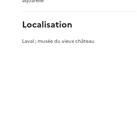
aquarelle
Localisation
Laval ; musée du vieux château