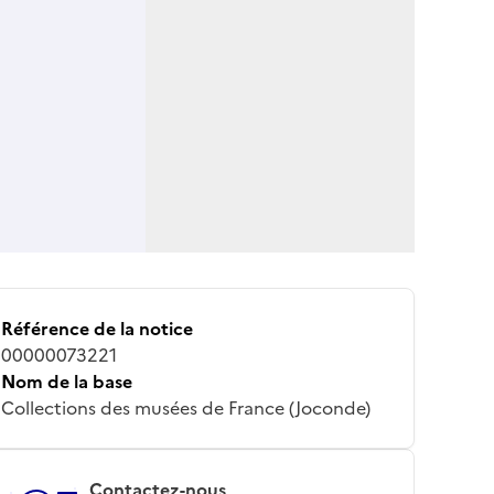
Référence de la notice
00000073221
Nom de la base
Collections des musées de France (Joconde)
Contactez-nous