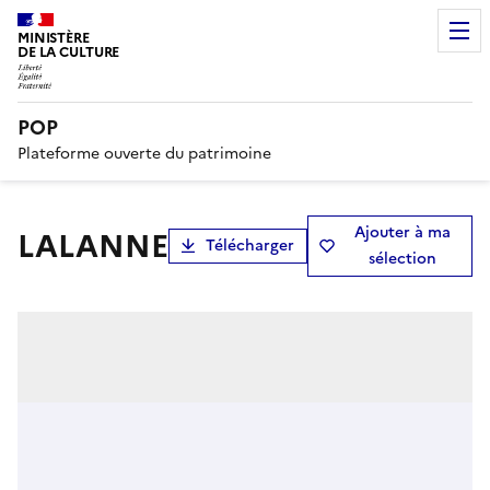
MINISTÈRE
DE LA CULTURE
POP
Plateforme ouverte du patrimoine
Ajouter à ma
LALANNE
Télécharger
sélection