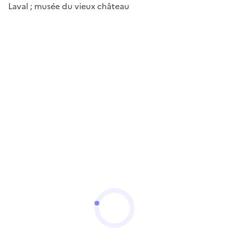
Laval ; musée du vieux château