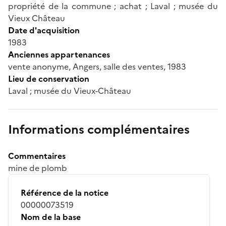
propriété de la commune ; achat ; Laval ; musée du
Vieux Château
Date d'acquisition
1983
Anciennes appartenances
vente anonyme, Angers, salle des ventes, 1983
Lieu de conservation
Laval ; musée du Vieux-Château
Informations complémentaires
Commentaires
mine de plomb
Référence de la notice
00000073519
Nom de la base