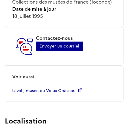
Collections des musées de France (Joconde)
Date de mise à jour
18 juillet 1995
Contactez-nous
Envoyer un courriel
Voir aussi
Laval ; musée du Vieux-Château
Localisation