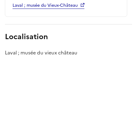
Laval ; musée du Vieux-Château
Localisation
Laval ; musée du vieux château