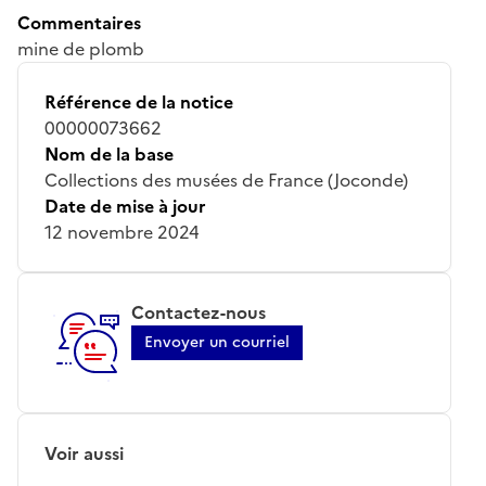
Commentaires
mine de plomb
Référence de la notice
00000073662
Nom de la base
Collections des musées de France (Joconde)
Date de mise à jour
12 novembre 2024
Contactez-nous
Envoyer un courriel
Voir aussi