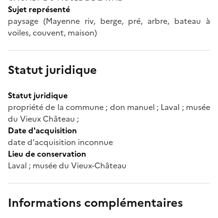
Sujet représenté
paysage (Mayenne riv, berge, pré, arbre, bateau à
voiles, couvent, maison)
Statut juridique
Statut juridique
propriété de la commune ; don manuel ; Laval ; musée
du Vieux Château ;
Date d'acquisition
date d'acquisition inconnue
Lieu de conservation
Laval ; musée du Vieux-Château
Informations complémentaires