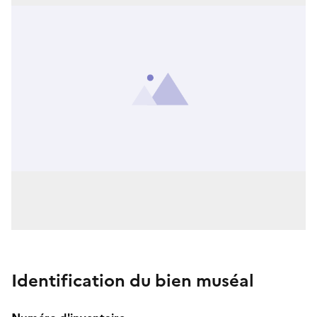
Identification du bien muséal