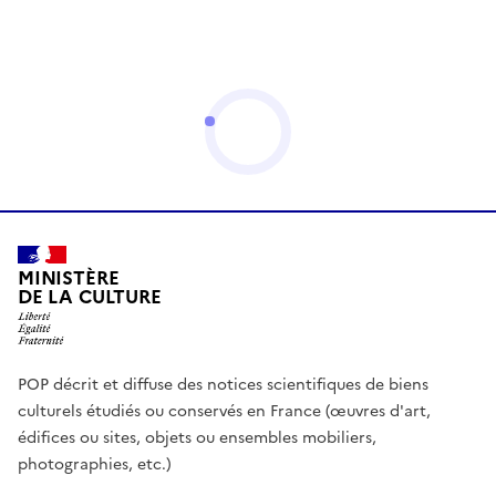
MINISTÈRE
DE LA CULTURE
POP décrit et diffuse des notices scientifiques de biens
culturels étudiés ou conservés en France (œuvres d'art,
édifices ou sites, objets ou ensembles mobiliers,
photographies, etc.)