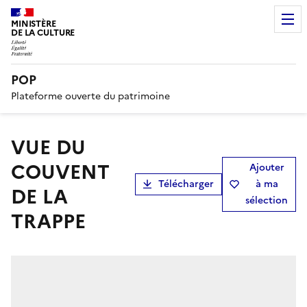
MINISTÈRE
DE LA CULTURE
POP
Plateforme ouverte du patrimoine
VUE DU
COUVENT
Ajouter
Télécharger
à ma
DE LA
sélection
TRAPPE