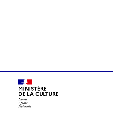
MINISTÈRE
DE LA CULTURE