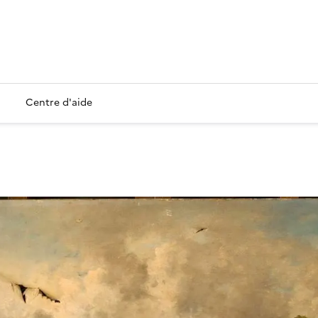
Centre d'aide