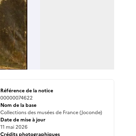
Référence de la notice
00000074622
Nom de la base
Collections des musées de France (Joconde)
Date de mise à jour
11 mai 2026
Crédits photographiques