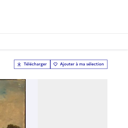
Télécharger
Ajouter à ma sélection