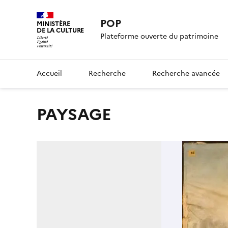
POP
MINISTÈRE
DE LA CULTURE
Plateforme ouverte du patrimoine
Accueil
Recherche
Recherche avancée
PAYSAGE