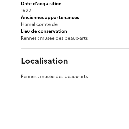
Date d'acquisition
1922
Anciennes appartenances
Hamel comte de
Lieu de conservation
Rennes ; musée des beaux-arts
Localisation
Rennes ; musée des beaux-arts