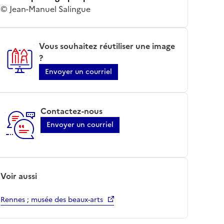
© Jean-Manuel Salingue
Vous souhaitez réutiliser une image
?
Envoyer un courriel
Contactez-nous
Envoyer un courriel
Voir aussi
Rennes ; musée des beaux-arts