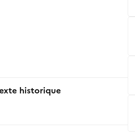
exte historique