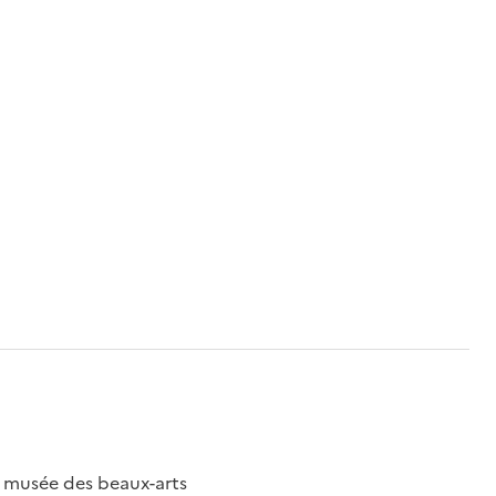
; musée des beaux-arts