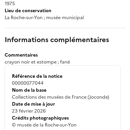
1975
Lieu de conservation
La Roche-sur-Yon ; musée municipal
Informations complémentaires
Commentaires
crayon noir et estompe ; fané
Référence de la notice
00000077044
Nom de la base
Collections des musées de France (Joconde)
Date de mise à jour
23 février 2026
Crédits photographiques
© musée de la Roche-sur-Yon