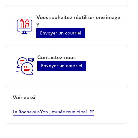
Vous souhaitez réutiliser une image
?
Envoyer un courriel
Contactez-nous
Envoyer un courriel
Voir aussi
La Roche-sur-Yon ; musée municipal