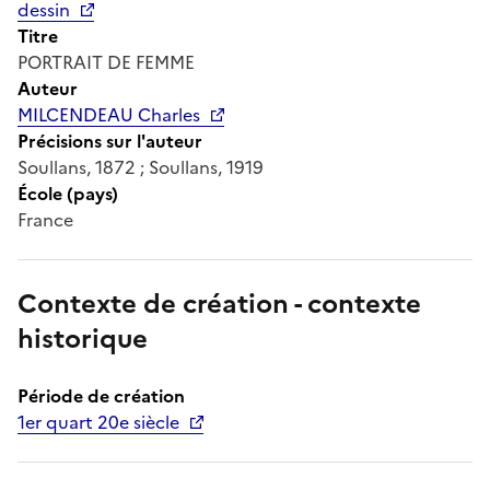
dessin
Titre
PORTRAIT DE FEMME
Auteur
MILCENDEAU Charles
Précisions sur l'auteur
Soullans, 1872 ; Soullans, 1919
École (pays)
France
Contexte de création - contexte
historique
Période de création
1er quart 20e siècle