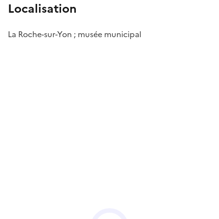
Localisation
La Roche-sur-Yon ; musée municipal