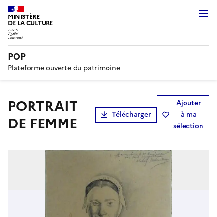
MINISTÈRE
DE LA CULTURE
POP
Plateforme ouverte du patrimoine
PORTRAIT
Ajouter
Télécharger
à ma
DE FEMME
sélection