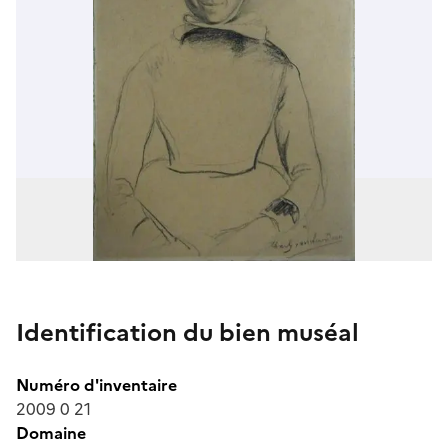
Identification du bien muséal
Numéro d'inventaire
2009 0 21
Domaine