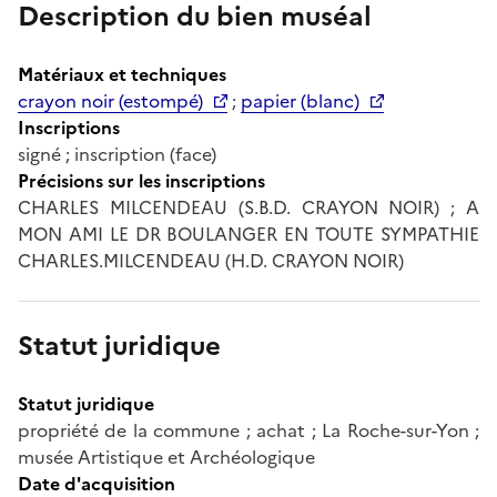
Description du bien muséal
Matériaux et techniques
crayon noir (estompé)
;
papier (blanc)
Inscriptions
signé ; inscription (face)
Précisions sur les inscriptions
CHARLES MILCENDEAU (S.B.D. CRAYON NOIR) ; A
MON AMI LE DR BOULANGER EN TOUTE SYMPATHIE
CHARLES.MILCENDEAU (H.D. CRAYON NOIR)
Statut juridique
Statut juridique
propriété de la commune ; achat ; La Roche-sur-Yon ;
musée Artistique et Archéologique
Date d'acquisition