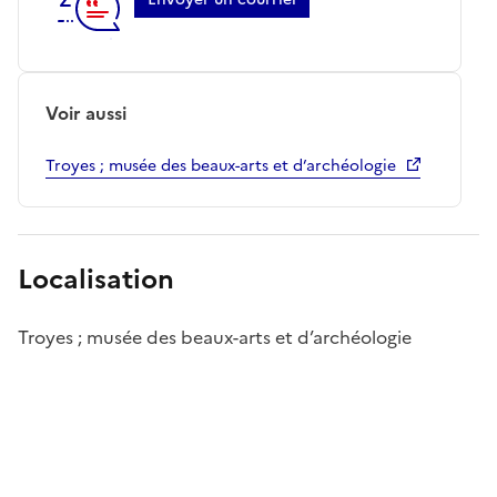
Voir aussi
Troyes ; musée des beaux-arts et d’archéologie
Localisation
Troyes ; musée des beaux-arts et d’archéologie