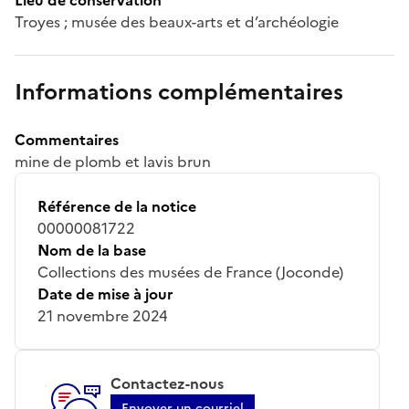
Troyes ; musée des beaux-arts et d’archéologie
Informations complémentaires
Commentaires
mine de plomb et lavis brun
Référence de la notice
00000081722
Nom de la base
Collections des musées de France (Joconde)
Date de mise à jour
21 novembre 2024
Contactez-nous
Envoyer un courriel