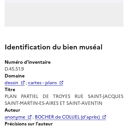
Identification du bien muséal
Numéro d'inventaire
D.45.51.9
Domaine
dessin
;
cartes - plans
Titre
PLAN PARTIEL DE TROYES RUE SAINT-JACQUES
SAINT-MARTIN-ES-AIRES ET SAINT-AVENTIN
Auteur
anonyme
;
BOCHER de COLUEL (d'après)
Précisions sur l'auteur