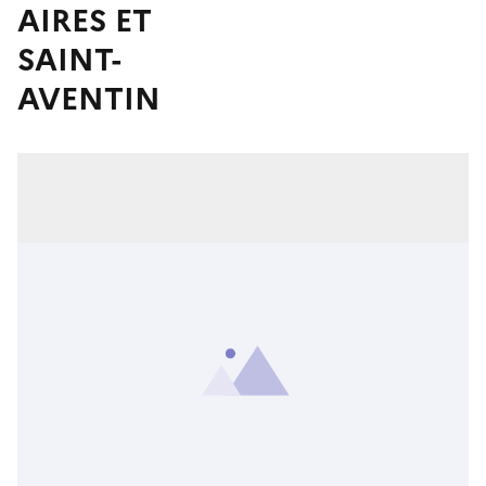
AIRES ET
SAINT-
AVENTIN