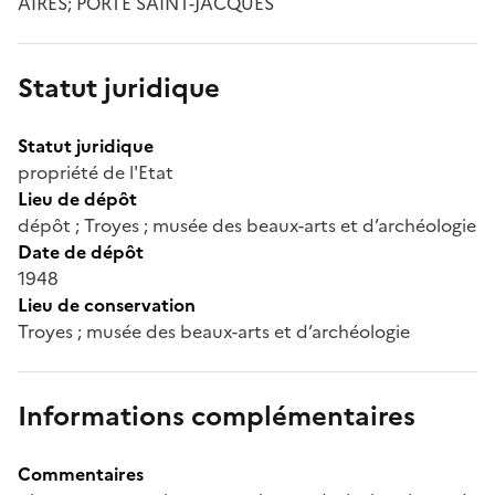
AIRES; PORTE SAINT-JACQUES
Statut juridique
Statut juridique
propriété de l'Etat
Lieu de dépôt
dépôt ; Troyes ; musée des beaux-arts et d’archéologie
Date de dépôt
1948
Lieu de conservation
Troyes ; musée des beaux-arts et d’archéologie
Informations complémentaires
Commentaires