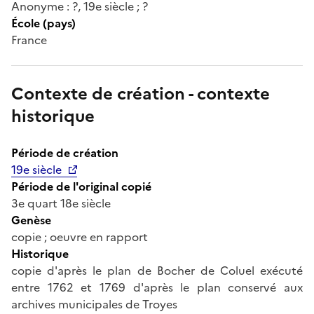
Anonyme : ?, 19e siècle ; ?
École (pays)
France
Contexte de création - contexte
historique
Période de création
19e siècle
Période de l'original copié
3e quart 18e siècle
Genèse
copie ; oeuvre en rapport
Historique
copie d'après le plan de Bocher de Coluel exécuté
entre 1762 et 1769 d'après le plan conservé aux
archives municipales de Troyes