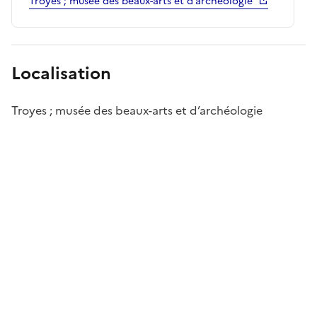
Troyes ; musée des beaux-arts et d’archéologie
Localisation
Troyes ; musée des beaux-arts et d’archéologie