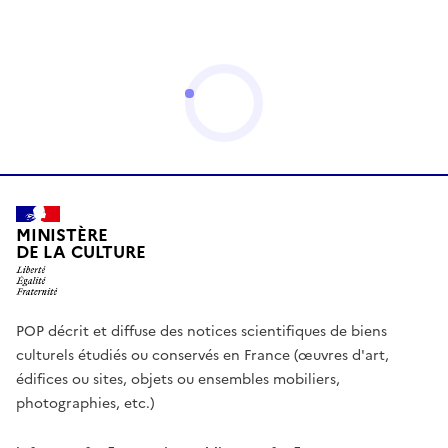
MINISTÈRE
DE LA CULTURE
POP décrit et diffuse des notices scientifiques de biens
culturels étudiés ou conservés en France (œuvres d'art,
édifices ou sites, objets ou ensembles mobiliers,
photographies, etc.)