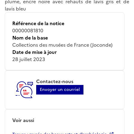
plume, encre noire avec rehauts de lavis gris et de
lavis bleu
Référence de la notice
00000081810
Nom de la base
Collections des musées de France (Joconde)
Date de mise à jour
28 juillet 2023
Contactez-nous
Envoyer un courriel
Voir aussi