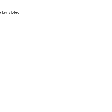
 lavis bleu