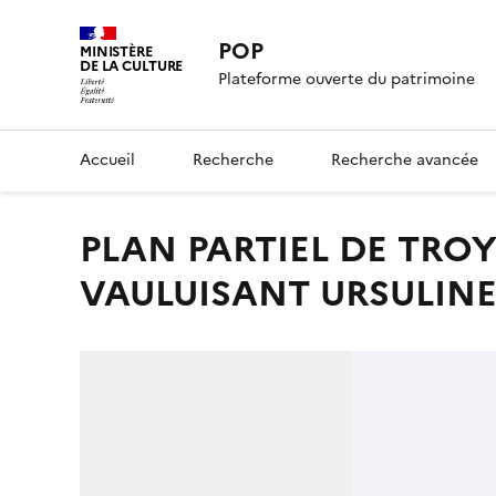
POP
MINISTÈRE
DE LA CULTURE
Plateforme ouverte du patrimoine
Accueil
Recherche
Recherche avancée
PLAN PARTIEL DE TROYES SAINT-PANTALEON
VAULUISANT URSULIN