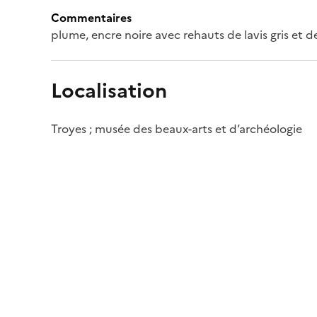
Commentaires
plume, encre noire avec rehauts de lavis gris et de
Localisation
Troyes ; musée des beaux-arts et d’archéologie