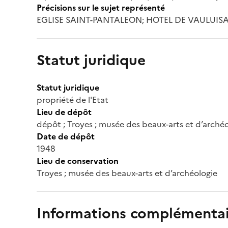
Précisions sur le sujet représenté
EGLISE SAINT-PANTALEON; HOTEL DE VAULUIS
Statut juridique
Statut juridique
propriété de l'Etat
Lieu de dépôt
dépôt ; Troyes ; musée des beaux-arts et d’arché
Date de dépôt
1948
Lieu de conservation
Troyes ; musée des beaux-arts et d’archéologie
Informations complémentai