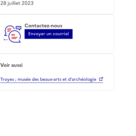
28 juillet 2023
Contactez-nous
Envoyer un courriel
Voir aussi
Troyes ; musée des beaux-arts et d’archéologie