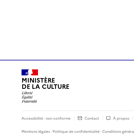
MINISTÈRE
DE LA CULTURE
Accessibilité : non conforme
Contact
À propos
Mentions légales
·
Politique de confidentialité
·
Conditions général