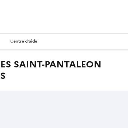
Centre d'aide
ES