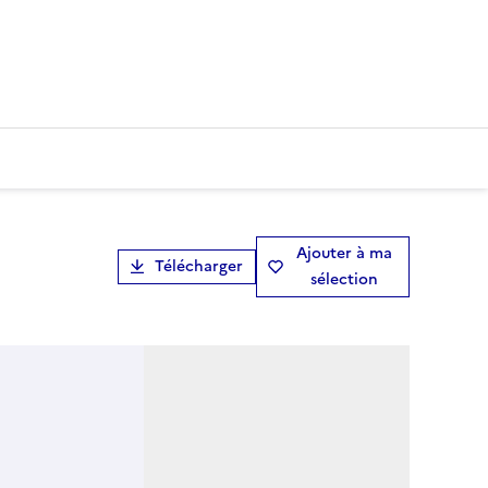
Ajouter à ma
Télécharger
sélection