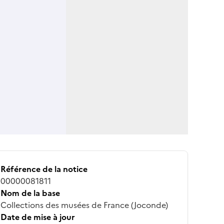
Référence de la notice
00000081811
Nom de la base
Collections des musées de France (Joconde)
Date de mise à jour