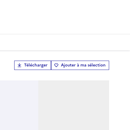
Télécharger
Ajouter à ma sélection