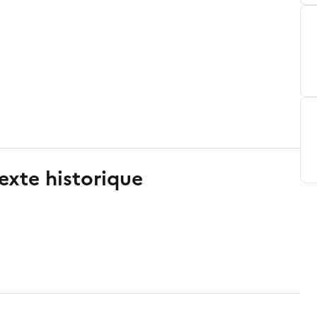
exte historique