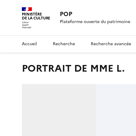
POP
MINISTÈRE
DE LA CULTURE
Plateforme ouverte du patrimoine
Accueil
Recherche
Recherche avancée
PORTRAIT DE MME L.