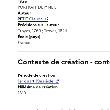
Titre
PORTRAIT DE MME L.
Auteur
PETIT Claude
Précisions sur l'auteur
Troyes, 1760 ; Troyes, 1824
École (pays)
France
Contexte de création - cont
Période de création
1er quart 19e siècle
Millésime de création
1810