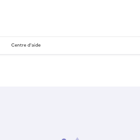
Centre d'aide