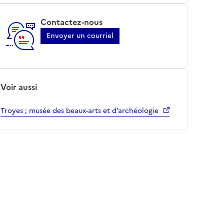
Contactez-nous
Envoyer un courriel
Voir aussi
Troyes ; musée des beaux-arts et d’archéologie