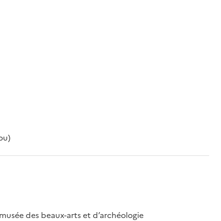
ou)
 musée des beaux-arts et d’archéologie