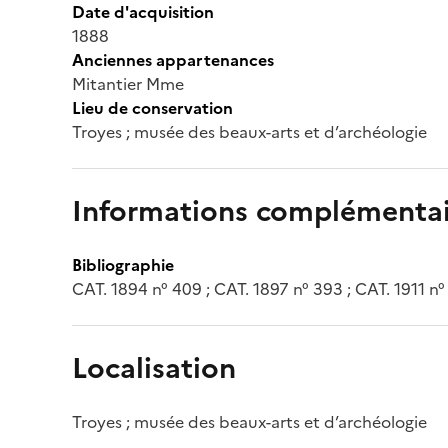
Date d'acquisition
1888
Anciennes appartenances
Mitantier Mme
Lieu de conservation
Troyes ; musée des beaux-arts et d’archéologie
Informations complémentai
Bibliographie
CAT. 1894 n° 409 ; CAT. 1897 n° 393 ; CAT. 1911 n
Localisation
Troyes ; musée des beaux-arts et d’archéologie