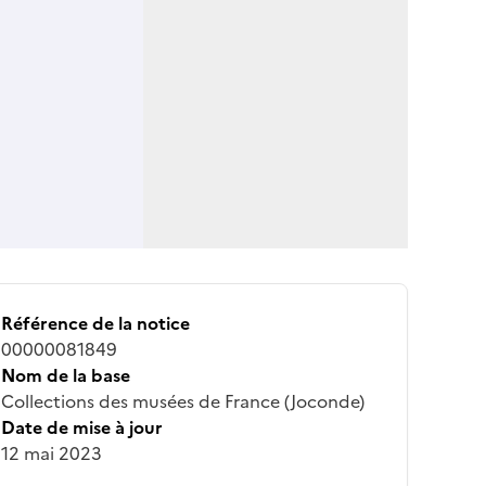
Référence de la notice
00000081849
Nom de la base
Collections des musées de France (Joconde)
Date de mise à jour
12 mai 2023