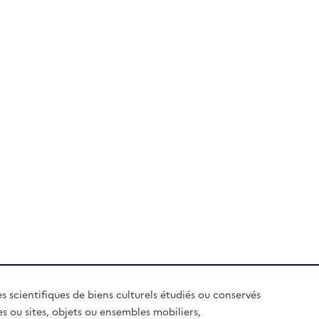
es scientifiques de biens culturels étudiés ou conservés
es ou sites, objets ou ensembles mobiliers,