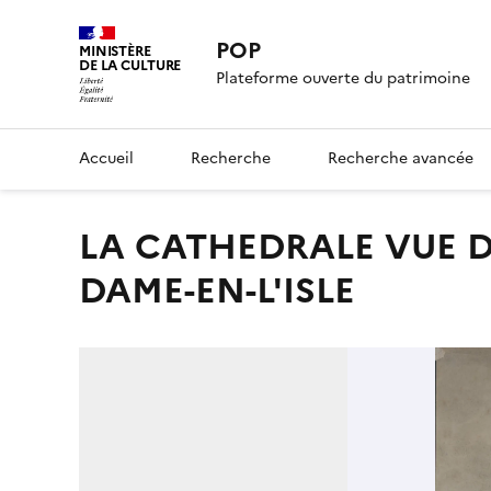
POP
MINISTÈRE
DE LA CULTURE
Plateforme ouverte du patrimoine
Accueil
Recherche
Recherche avancée
LA CATHEDRALE VUE DU HAUT DU REMPART DE NOTRE-
DAME-EN-L'ISLE