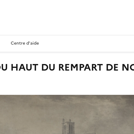
Centre d'aide