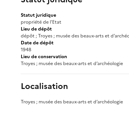
Statut juridique
propriété de l'Etat
Lieu de dépôt
dépôt ; Troyes ; musée des beaux-arts et d’arché
Date de dépôt
1948
Lieu de conservation
Troyes ; musée des beaux-arts et d’archéologie
Localisation
Troyes ; musée des beaux-arts et d’archéologie