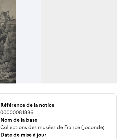
Référence de la notice
00000081886
Nom de la base
Collections des musées de France (Joconde)
Date de mise à jour