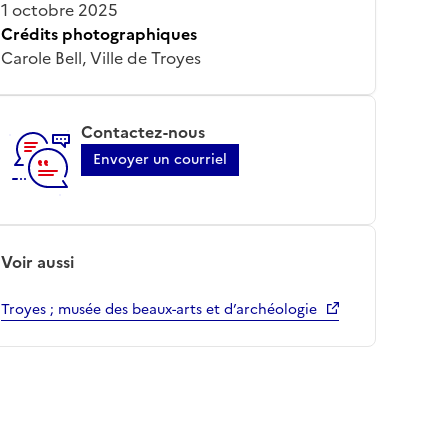
1 octobre 2025
Crédits photographiques
Carole Bell, Ville de Troyes
Contactez-nous
Envoyer un courriel
Voir aussi
Troyes ; musée des beaux-arts et d’archéologie