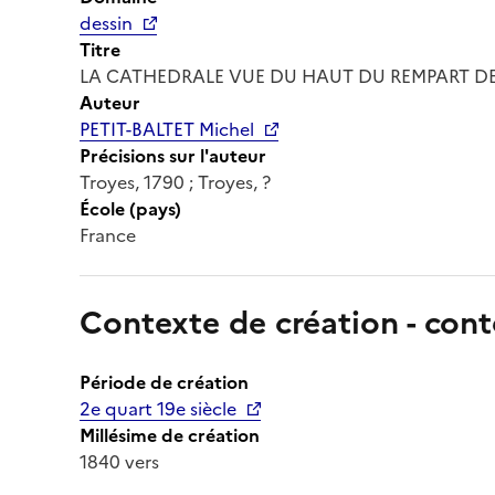
dessin
Titre
LA CATHEDRALE VUE DU HAUT DU REMPART DE 
Auteur
PETIT-BALTET Michel
Précisions sur l'auteur
Troyes, 1790 ; Troyes, ?
École (pays)
France
Contexte de création - cont
Période de création
2e quart 19e siècle
Millésime de création
1840 vers