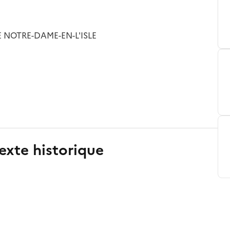
NOTRE-DAME-EN-L'ISLE
exte historique