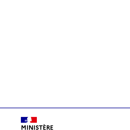
MINISTÈRE