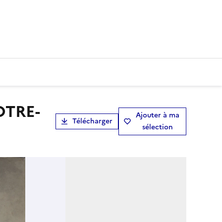
Ajouter à ma
Télécharger
sélection