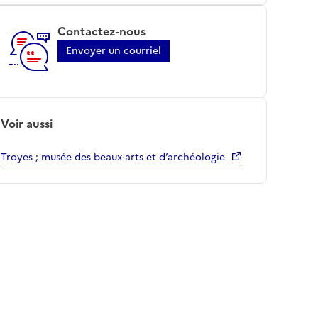
Contactez-nous
Envoyer un courriel
Voir aussi
Troyes ; musée des beaux-arts et d’archéologie