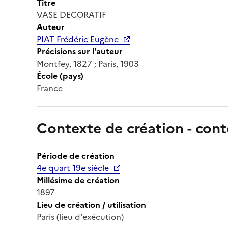
Titre
VASE DECORATIF
Auteur
PIAT Frédéric Eugène
Précisions sur l'auteur
Montfey, 1827 ; Paris, 1903
École (pays)
France
Contexte de création - cont
Période de création
4e quart 19e siècle
Millésime de création
1897
Lieu de création / utilisation
Paris (lieu d'exécution)