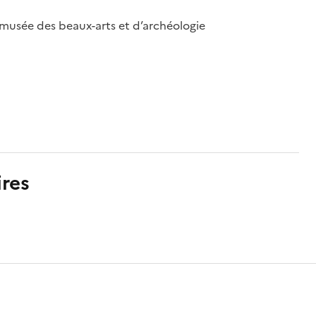
 musée des beaux-arts et d’archéologie
res