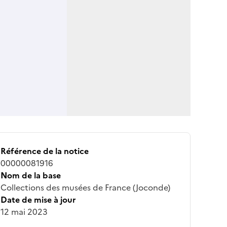
Référence de la notice
00000081916
Nom de la base
Collections des musées de France (Joconde)
Date de mise à jour
12 mai 2023