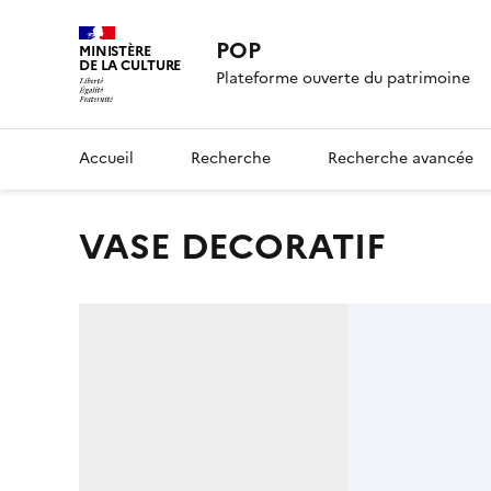
POP
MINISTÈRE
DE LA CULTURE
Plateforme ouverte du patrimoine
Accueil
Recherche
Recherche avancée
VASE DECORATIF