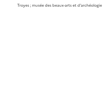
Troyes ; musée des beaux-arts et d’archéologie