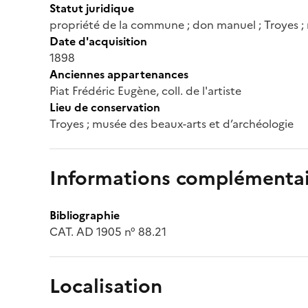
Statut juridique
propriété de la commune ; don manuel ; Troyes ;
Date d'acquisition
1898
Anciennes appartenances
Piat Frédéric Eugène, coll. de l'artiste
Lieu de conservation
Troyes ; musée des beaux-arts et d’archéologie
Informations complémentai
Bibliographie
CAT. AD 1905 n° 88.21
Localisation