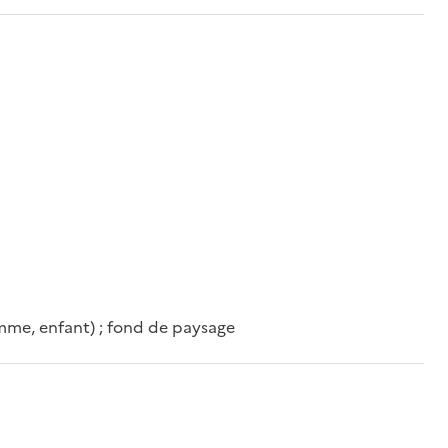
mme, enfant) ; fond de paysage