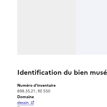
Identification du bien musé
Numéro d'inventaire
898.35.21 ; RE 550
Domaine
dessin