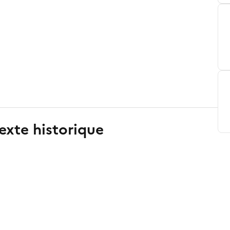
exte historique