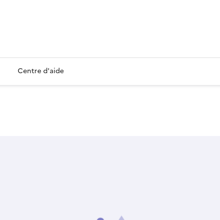
Centre d'aide