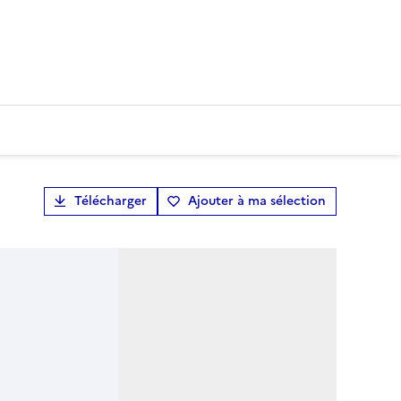
Télécharger
Ajouter à ma sélection