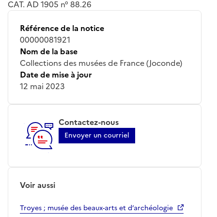
CAT. AD 1905 n° 88.26
Référence de la notice
00000081921
Nom de la base
Collections des musées de France (Joconde)
Date de mise à jour
12 mai 2023
Contactez-nous
Envoyer un courriel
Voir aussi
Troyes ; musée des beaux-arts et d’archéologie