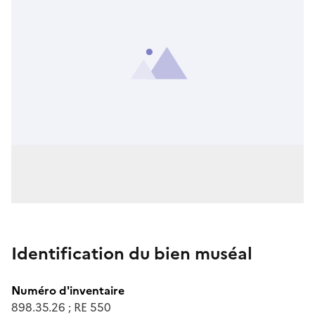
Identification du bien muséal
Numéro d'inventaire
898.35.26 ; RE 550