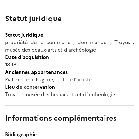
Statut juridique
Statut juridique
propriété de la commune ; don manuel ; Troyes ;
musée des beaux-arts et d’archéologie
Date d'acquisition
1898
Anciennes appartenances
Piat Frédéric Eugène, coll. de l'artiste
Lieu de conservation
Troyes ; musée des beaux-arts et d’archéologie
Informations complémentaires
Bibliographie