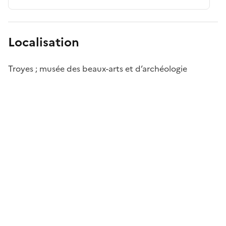
Localisation
Troyes ; musée des beaux-arts et d’archéologie