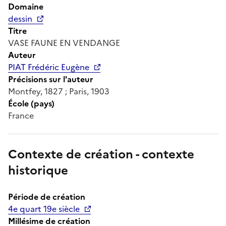
Domaine
dessin
Titre
VASE FAUNE EN VENDANGE
Auteur
PIAT Frédéric Eugène
Précisions sur l'auteur
Montfey, 1827 ; Paris, 1903
École (pays)
France
Contexte de création - contexte
historique
Période de création
4e quart 19e siècle
Millésime de création