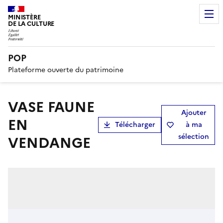
MINISTÈRE
DE LA CULTURE
POP
Plateforme ouverte du patrimoine
VASE FAUNE
Ajouter
EN
Télécharger
à ma
sélection
VENDANGE