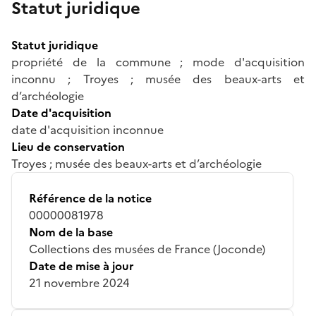
Statut juridique
Statut juridique
propriété de la commune ; mode d'acquisition
inconnu ; Troyes ; musée des beaux-arts et
d’archéologie
Date d'acquisition
date d'acquisition inconnue
Lieu de conservation
Troyes ; musée des beaux-arts et d’archéologie
Référence de la notice
00000081978
Nom de la base
Collections des musées de France (Joconde)
Date de mise à jour
21 novembre 2024