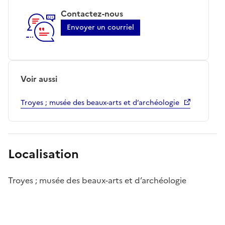
Contactez-nous
Envoyer un courriel
Voir aussi
Troyes ; musée des beaux-arts et d’archéologie
Localisation
Troyes ; musée des beaux-arts et d’archéologie