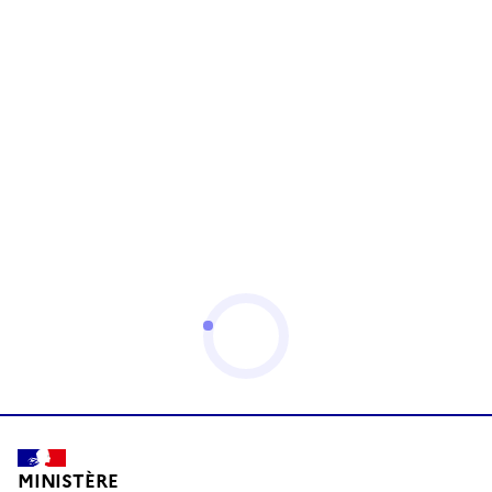
MINISTÈRE