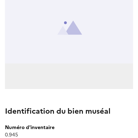
Identification du bien muséal
Numéro d'inventaire
0.945