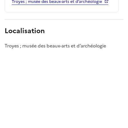
Troyes ; musée des beaux-arts et d’archéologie
Localisation
Troyes ; musée des beaux-arts et d’archéologie