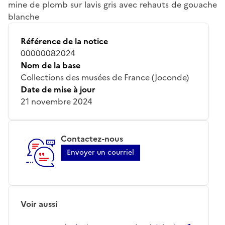
mine de plomb sur lavis gris avec rehauts de gouache
blanche
Référence de la notice
00000082024
Nom de la base
Collections des musées de France (Joconde)
Date de mise à jour
21 novembre 2024
Contactez-nous
Envoyer un courriel
Voir aussi