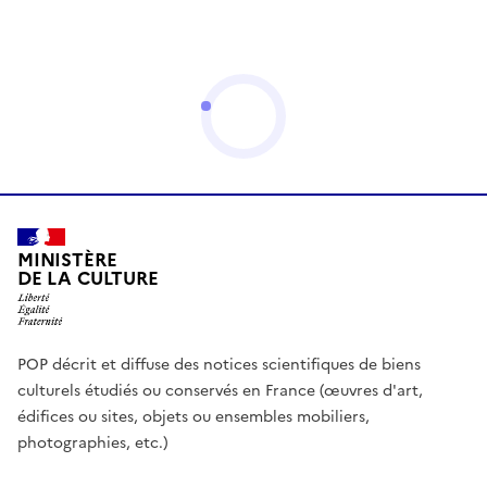
MINISTÈRE
DE LA CULTURE
POP décrit et diffuse des notices scientifiques de biens
culturels étudiés ou conservés en France (œuvres d'art,
édifices ou sites, objets ou ensembles mobiliers,
photographies, etc.)