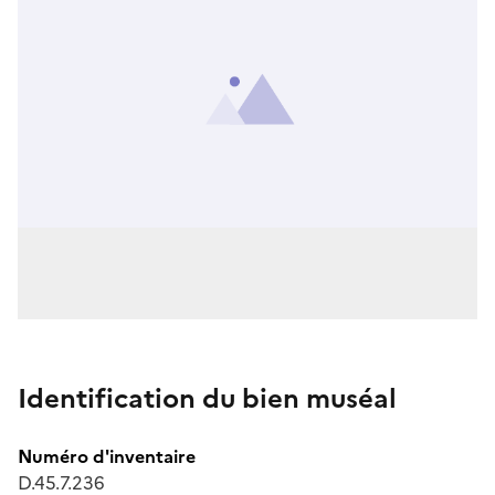
Identification du bien muséal
Numéro d'inventaire
D.45.7.236