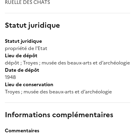
RUELLE DES CHATS
Statut juridique
Statut juridique
propriété de l'Etat
Lieu de dépôt
dépôt ; Troyes ; musée des beaux-arts et d’archéologie
Date de dépôt
1948
Lieu de conservation
Troyes ; musée des beaux-arts et d’archéologie
Informations complémentaires
Commentaires