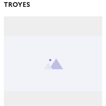
TROYES