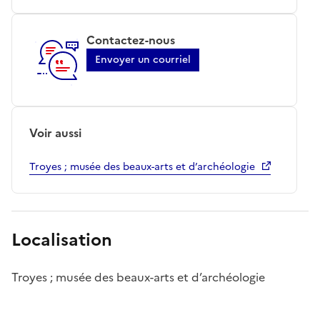
Contactez-nous
Envoyer un courriel
Voir aussi
Troyes ; musée des beaux-arts et d’archéologie
Localisation
Troyes ; musée des beaux-arts et d’archéologie