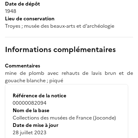
Date de dépôt
1948
Lieu de conservation
Troyes ; musée des beaux-arts et d’archéologie
Informations complémentaires
Commentaires
mine de plomb avec rehauts de lavis brun et de
gouache blanche ; piqué
Référence de la notice
00000082094
Nom de la base
Collections des musées de France (Joconde)
Date de mise à jour
28 juillet 2023