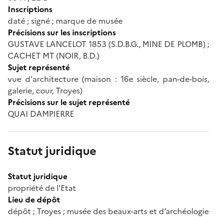
Inscriptions
daté ; signé ; marque de musée
Précisions sur les inscriptions
GUSTAVE LANCELOT 1853 (S.D.B.G., MINE DE PLOMB) ;
CACHET MT (NOIR, B.D.)
Sujet représenté
vue d'architecture (maison : 16e siècle, pan-de-bois,
galerie, cour, Troyes)
Précisions sur le sujet représenté
QUAI DAMPIERRE
Statut juridique
Statut juridique
propriété de l'Etat
Lieu de dépôt
dépôt ; Troyes ; musée des beaux-arts et d’archéologie