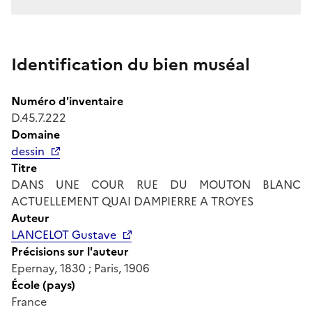
Identification du bien muséal
Numéro d'inventaire
D.45.7.222
Domaine
dessin
Titre
DANS UNE COUR RUE DU MOUTON BLANC
ACTUELLEMENT QUAI DAMPIERRE A TROYES
Auteur
LANCELOT Gustave
Précisions sur l'auteur
Epernay, 1830 ; Paris, 1906
École (pays)
France