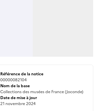
Référence de la notice
00000082104
Nom de la base
Collections des musées de France (Joconde)
Date de mise à jour
21 novembre 2024