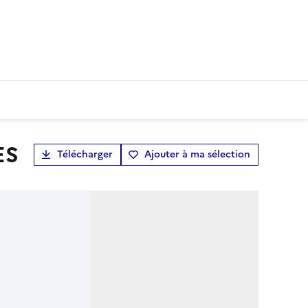
ES
Télécharger
Ajouter à ma sélection