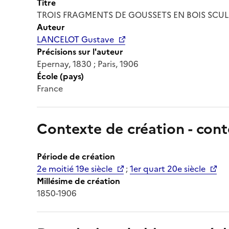
Titre
TROIS FRAGMENTS DE GOUSSETS EN BOIS SCUL
Auteur
LANCELOT Gustave
Précisions sur l'auteur
Epernay, 1830 ; Paris, 1906
École (pays)
France
Contexte de création - cont
Période de création
2e moitié 19e siècle
;
1er quart 20e siècle
Millésime de création
1850-1906