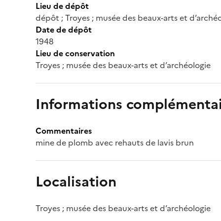
Lieu de dépôt
dépôt ; Troyes ; musée des beaux-arts et d’arché
Date de dépôt
1948
Lieu de conservation
Troyes ; musée des beaux-arts et d’archéologie
Informations complémentai
Commentaires
mine de plomb avec rehauts de lavis brun
Localisation
Troyes ; musée des beaux-arts et d’archéologie