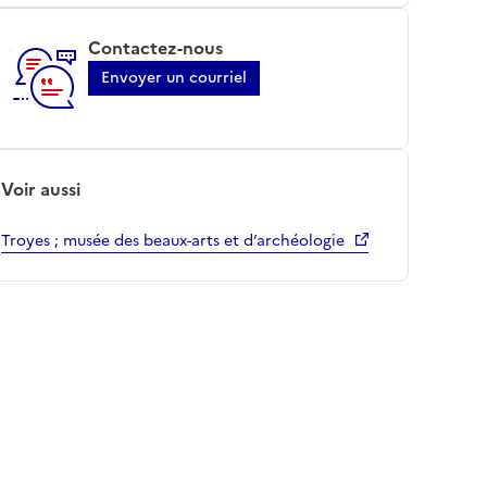
Contactez-nous
Envoyer un courriel
Voir aussi
Troyes ; musée des beaux-arts et d’archéologie