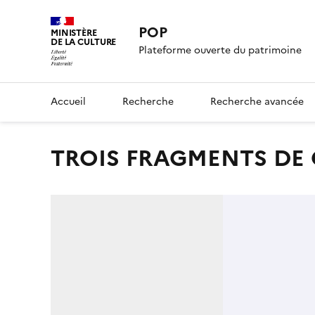
POP
MINISTÈRE
DE LA CULTURE
Plateforme ouverte du patrimoine
Accueil
Recherche
Recherche avancée
TROIS FRAGMENTS DE