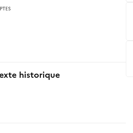
PTES
exte historique