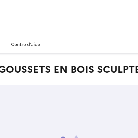
Centre d'aide
 GOUSSETS EN BOIS SCULPT