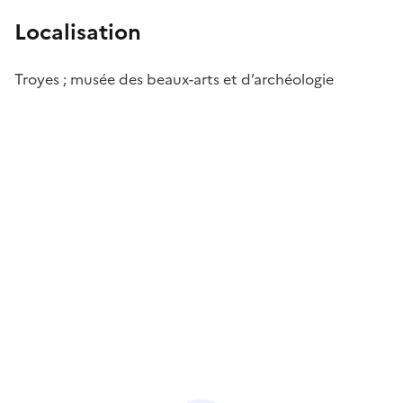
Localisation
Troyes ; musée des beaux-arts et d’archéologie