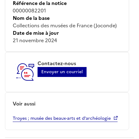
Référence de la notice
00000082201
Nom de la base
Collections des musées de France (Joconde)
Date de mise à jour
21 novembre 2024
Contactez-nous
Envoyer un courriel
Voir aussi
Troyes ; musée des beaux-arts et d’archéologie