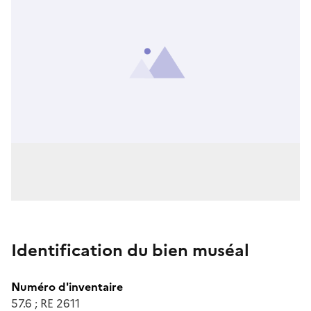
Identification du bien muséal
Numéro d'inventaire
57.6 ; RE 2611