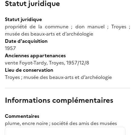
Statut juridique
Statut juridique
propriété de la commune ; don manuel ; Troyes ;
musée des beaux-arts et d’archéologie
Date d'acquisition
1957
Anciennes appartenances
vente Foyot-Tardy, Troyes, 1957/12/8
Lieu de conservation
Troyes ; musée des beaux-arts et d’archéologie
Informations complémentaires
Commentaires
plume, encre noire ; société des amis des musées