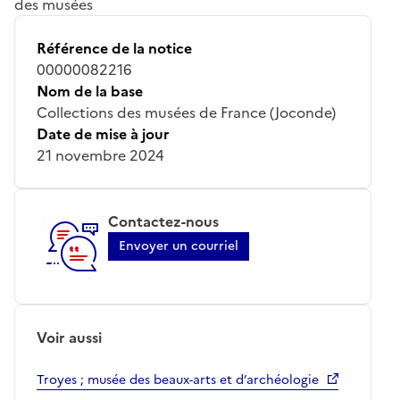
des musées
Référence de la notice
00000082216
Nom de la base
Collections des musées de France (Joconde)
Date de mise à jour
21 novembre 2024
Contactez-nous
Envoyer un courriel
Voir aussi
Troyes ; musée des beaux-arts et d’archéologie