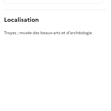
Localisation
Troyes ; musée des beaux-arts et d’archéologie