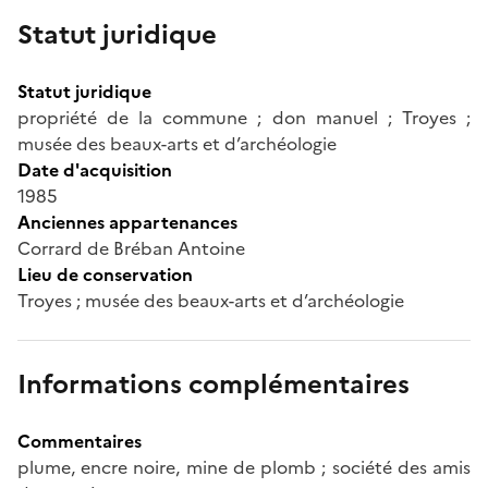
Statut juridique
Statut juridique
propriété de la commune ; don manuel ; Troyes ;
musée des beaux-arts et d’archéologie
Date d'acquisition
1985
Anciennes appartenances
Corrard de Bréban Antoine
Lieu de conservation
Troyes ; musée des beaux-arts et d’archéologie
Informations complémentaires
Commentaires
plume, encre noire, mine de plomb ; société des amis