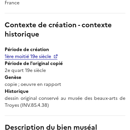
France
Contexte de création - contexte
historique
Période de création
1ère moitié 19e siècle
Période de l'original copié
2e quart 19e siècle
Genèse
copie ; oeuvre en rapport
Historique
dessin original conservé au musée des beaux-arts de
Troyes (INV.85.4.38)
Description du bien muséal