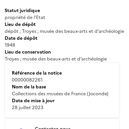
Statut juridique
propriété de l'Etat
Lieu de dépôt
dépôt ; Troyes ; musée des beaux-arts et d’archéologie
Date de dépôt
1948
Lieu de conservation
Troyes ; musée des beaux-arts et d’archéologie
Référence de la notice
00000082261
Nom de la base
Collections des musées de France (Joconde)
Date de mise à jour
28 juillet 2023
Contactez-nous