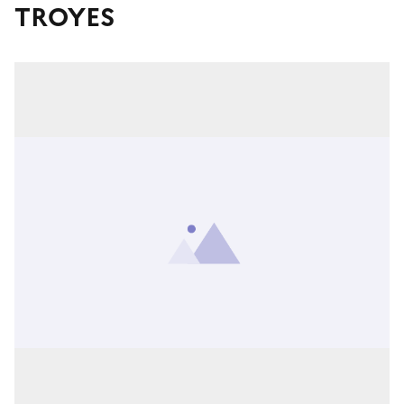
TROYES