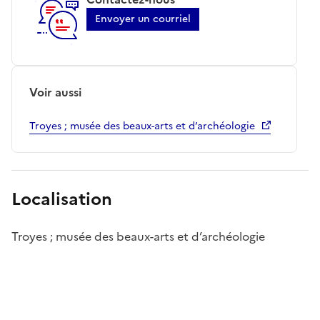
Envoyer un courriel
Voir aussi
Troyes ; musée des beaux-arts et d’archéologie
Localisation
Troyes ; musée des beaux-arts et d’archéologie