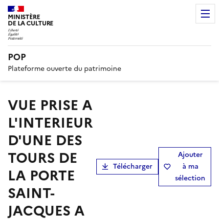
MINISTÈRE
DE LA CULTURE
POP
Plateforme ouverte du patrimoine
VUE PRISE A
L'INTERIEUR
D'UNE DES
TOURS DE
Ajouter
Télécharger
à ma
LA PORTE
sélection
SAINT-
JACQUES A