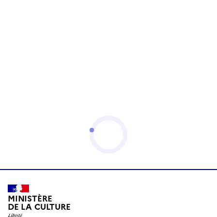
MINISTÈRE
DE LA CULTURE