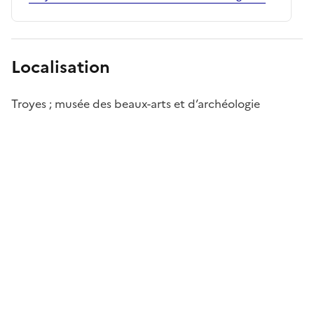
Localisation
Troyes ; musée des beaux-arts et d’archéologie