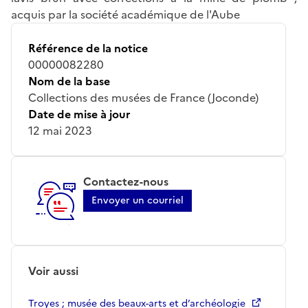
acquis par la société académique de l'Aube
Référence de la notice
00000082280
Nom de la base
Collections des musées de France (Joconde)
Date de mise à jour
12 mai 2023
Contactez-nous
Envoyer un courriel
Voir aussi
Troyes ; musée des beaux-arts et d’archéologie