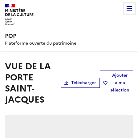
MINISTÈRE
DE LA CULTURE
POP
Plateforme ouverte du patrimoine
VUE DE LA
PORTE
Ajouter
Télécharger
à ma
SAINT-
sélection
JACQUES