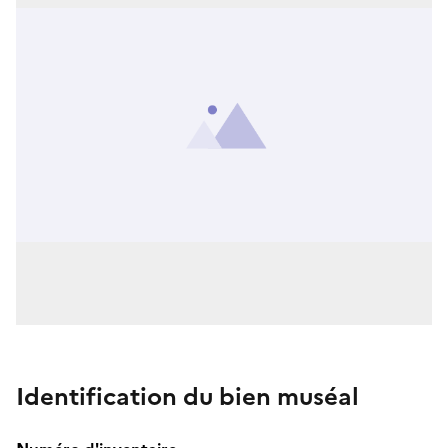
Identification du bien muséal