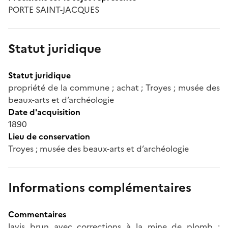
PORTE SAINT-JACQUES
Statut juridique
Statut juridique
propriété de la commune ; achat ; Troyes ; musée des
beaux-arts et d’archéologie
Date d'acquisition
1890
Lieu de conservation
Troyes ; musée des beaux-arts et d’archéologie
Informations complémentaires
Commentaires
lavis brun avec corrections à la mine de plomb ;