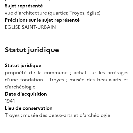
Sujet représenté
vue d'architecture (quartier, Troyes, église)
Précisions sur le sujet représenté
EGLISE SAINT-URBAIN
Statut juridique
Statut juridique
propriété de la commune ; achat sur les arrérages
d'une fondation ; Troyes ; musée des beaux-arts et
d’archéologie
Date d'acquisition
1941
Lieu de conservation
Troyes ; musée des beaux-arts et d’archéologie