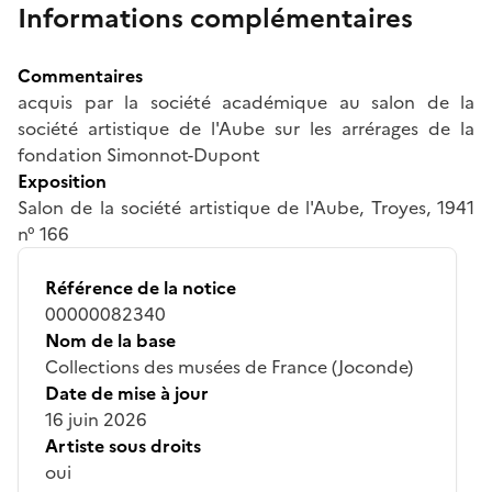
Informations complémentaires
Commentaires
acquis par la société académique au salon de la
société artistique de l'Aube sur les arrérages de la
fondation Simonnot-Dupont
Exposition
Salon de la société artistique de l'Aube, Troyes, 1941
n° 166
Référence de la notice
00000082340
Nom de la base
Collections des musées de France (Joconde)
Date de mise à jour
16 juin 2026
Artiste sous droits
oui