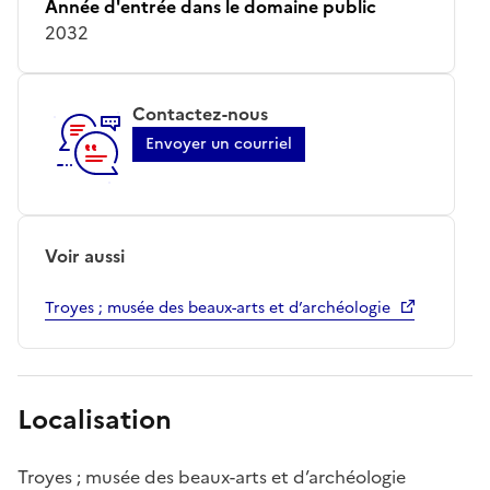
Année d'entrée dans le domaine public
2032
Contactez-nous
Envoyer un courriel
Voir aussi
Troyes ; musée des beaux-arts et d’archéologie
Localisation
Troyes ; musée des beaux-arts et d’archéologie