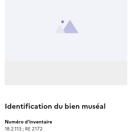
Identification du bien muséal
Numéro d'inventaire
18.2.113 ; RE 2172