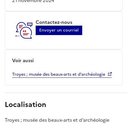
21 novembre 2024
Contactez-nous
Envoyer un courriel
Voir aussi
Troyes ; musée des beaux-arts et d’archéologie
Localisation
Troyes ; musée des beaux-arts et d’archéologie