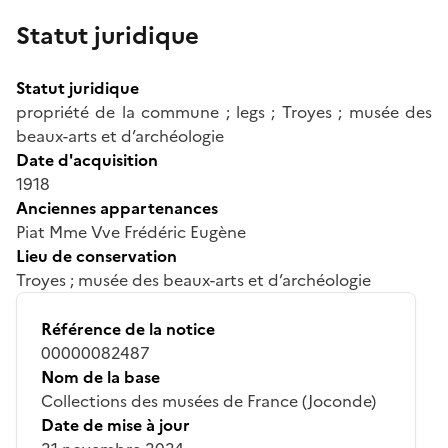
Statut juridique
Statut juridique
propriété de la commune ; legs ; Troyes ; musée des
beaux-arts et d’archéologie
Date d'acquisition
1918
Anciennes appartenances
Piat Mme Vve Frédéric Eugène
Lieu de conservation
Troyes ; musée des beaux-arts et d’archéologie
Référence de la notice
00000082487
Nom de la base
Collections des musées de France (Joconde)
Date de mise à jour