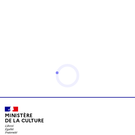
MINISTÈRE
DE LA CULTURE