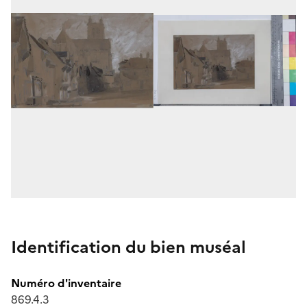
Identification du bien muséal
Numéro d'inventaire
869.4.3