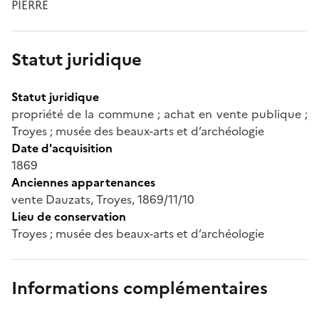
PIERRE
Statut juridique
Statut juridique
propriété de la commune ; achat en vente publique ;
Troyes ; musée des beaux-arts et d’archéologie
Date d'acquisition
1869
Anciennes appartenances
vente Dauzats, Troyes, 1869/11/10
Lieu de conservation
Troyes ; musée des beaux-arts et d’archéologie
Informations complémentaires