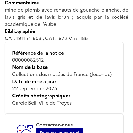
Commentaires
mine de plomb avec rehauts de gouache blanche, de
lavis gris et de lavis brun ; acquis par la société
académique de l'Aube
Bibliographie
CAT. 1911 n° 603 ; CAT. 1972 V. n° 186
Référence de la notice
00000082512
Nom de la base
Collections des musées de France (Joconde)
Date de mise à jour
22 septembre 2025
Crédits photographiques
Carole Bell, Ville de Troyes
Contactez-nous
Envoyer un courriel