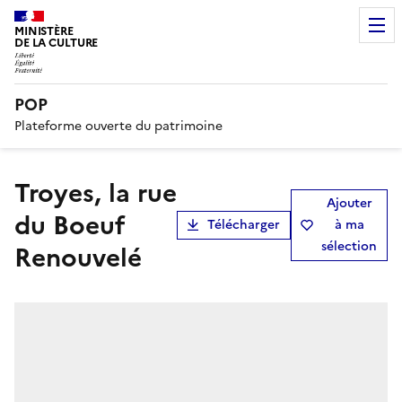
MINISTÈRE
DE LA CULTURE
POP
Plateforme ouverte du patrimoine
Troyes, la rue
Ajouter
du Boeuf
Télécharger
à ma
sélection
Renouvelé