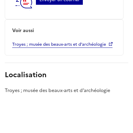
Voir aussi
Troyes ; musée des beaux-arts et d’archéologie
Localisation
Troyes ; musée des beaux-arts et d’archéologie