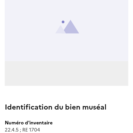
Identification du bien muséal
Numéro d'inventaire
22.4.5 ; RE 1704