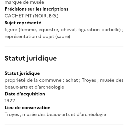
marque de musée
Précisions sur les inscriptions
CACHET MT (NOIR, B.G.)
Sujet représenté
figure (femme, équestre, cheval, figuration partielle) ;
représentation d'objet (sabre)
Statut juridique
Statut juridique
propriété de la commune ; achat ; Troyes ; musée des
beaux-arts et d’archéologie
Date d'acquisition
1922
Lieu de conservation
Troyes ; musée des beaux-arts et d’archéologie