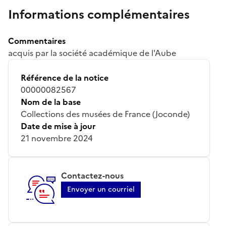
Informations complémentaires
Commentaires
acquis par la société académique de l'Aube
Référence de la notice
00000082567
Nom de la base
Collections des musées de France (Joconde)
Date de mise à jour
21 novembre 2024
Contactez-nous
Envoyer un courriel