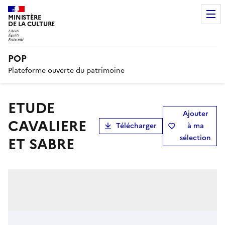
MINISTÈRE
DE LA CULTURE
POP
Plateforme ouverte du patrimoine
ETUDE
Ajouter
CAVALIERE
Télécharger
à ma
sélection
ET SABRE