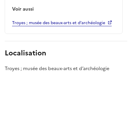
Voir aussi
Troyes ; musée des beaux-arts et d’archéologie
Localisation
Troyes ; musée des beaux-arts et d’archéologie