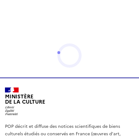
MINISTÈRE
DE LA CULTURE
POP décrit et diffuse des notices scientifiques de biens
culturels étudiés ou conservés en France (œuvres d'art,