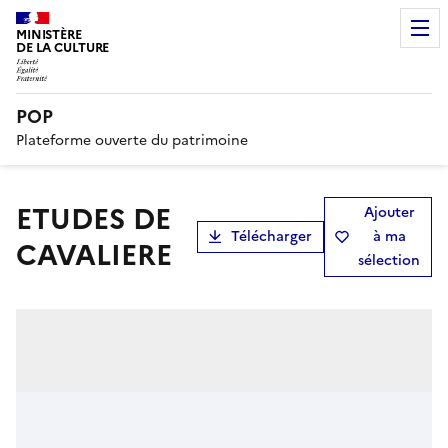
MINISTÈRE
DE LA CULTURE
POP
Plateforme ouverte du patrimoine
ETUDES DE
Ajouter
Télécharger
à ma
CAVALIERE
sélection