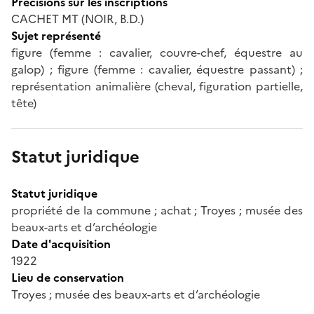
Précisions sur les inscriptions
CACHET MT (NOIR, B.D.)
Sujet représenté
figure (femme : cavalier, couvre-chef, équestre au
galop) ; figure (femme : cavalier, équestre passant) ;
représentation animalière (cheval, figuration partielle,
tête)
Statut juridique
Statut juridique
propriété de la commune ; achat ; Troyes ; musée des
beaux-arts et d’archéologie
Date d'acquisition
1922
Lieu de conservation
Troyes ; musée des beaux-arts et d’archéologie