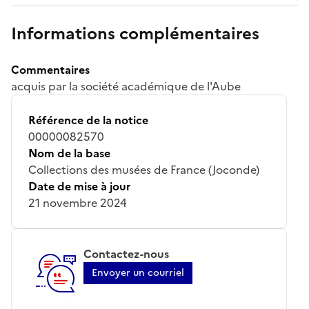
Informations complémentaires
Commentaires
acquis par la société académique de l'Aube
Référence de la notice
00000082570
Nom de la base
Collections des musées de France (Joconde)
Date de mise à jour
21 novembre 2024
Contactez-nous
Envoyer un courriel