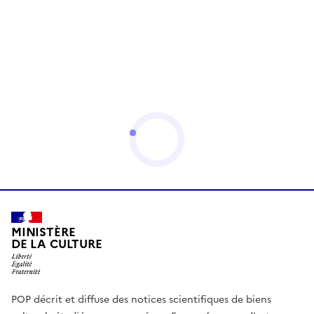
MINISTÈRE
DE LA CULTURE
POP décrit et diffuse des notices scientifiques de biens