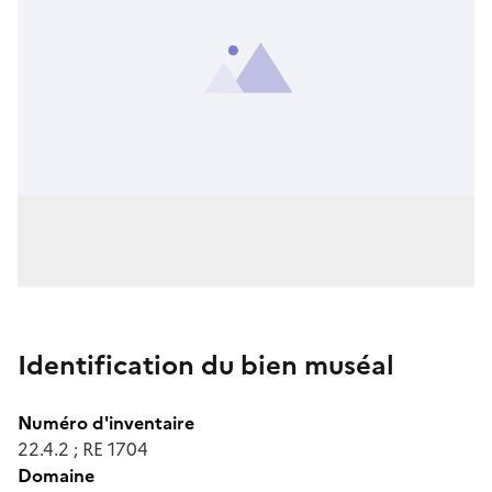
Identification du bien muséal
Numéro d'inventaire
22.4.2 ; RE 1704
Domaine