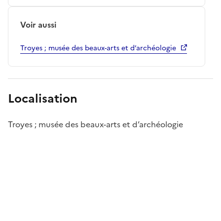
Voir aussi
Troyes ; musée des beaux-arts et d’archéologie
Localisation
Troyes ; musée des beaux-arts et d’archéologie