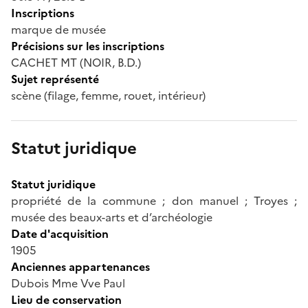
Inscriptions
marque de musée
Précisions sur les inscriptions
CACHET MT (NOIR, B.D.)
Sujet représenté
scène (filage, femme, rouet, intérieur)
Statut juridique
Statut juridique
propriété de la commune ; don manuel ; Troyes ;
musée des beaux-arts et d’archéologie
Date d'acquisition
1905
Anciennes appartenances
Dubois Mme Vve Paul
Lieu de conservation