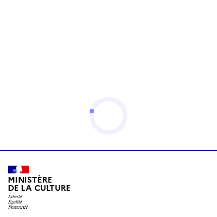
MINISTÈRE
DE LA CULTURE