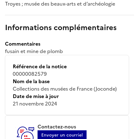
Troyes ; musée des beaux-arts et d’archéologie
Informations complémentaires
Commentaires
fusain et mine de plomb
Référence de la notice
00000082579
Nom de la base
Collections des musées de France (Joconde)
Date de mise à jour
21 novembre 2024
Contactez-nous
Envoyer un courriel