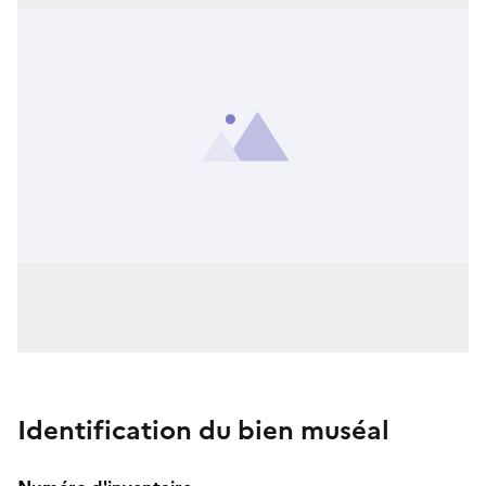
Identification du bien muséal