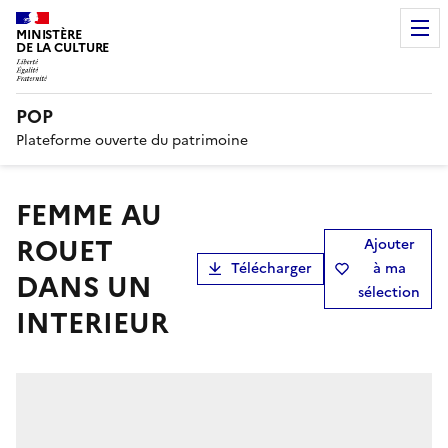
MINISTÈRE
DE LA CULTURE
POP
Plateforme ouverte du patrimoine
FEMME AU
ROUET
Ajouter
Télécharger
à ma
DANS UN
sélection
INTERIEUR