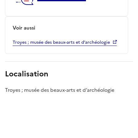
Voir aussi
Troyes ; musée des beaux-arts et d’archéologie
Localisation
Troyes ; musée des beaux-arts et d’archéologie