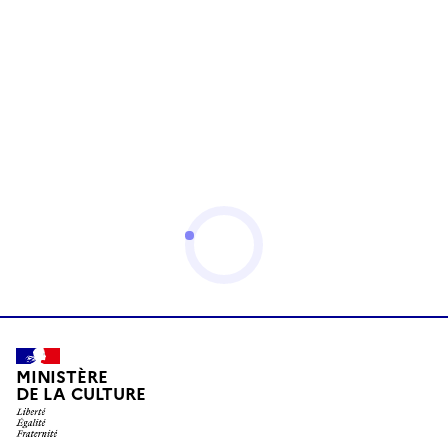
MINISTÈRE
DE LA CULTURE