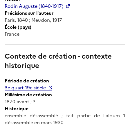
Rodin Auguste (1840-1917)
Précisions sur l'auteur
Paris, 1840 ; Meudon, 1917
École (pays)
France
Contexte de création - contexte
historique
Période de création
3e quart 19e siècle
Millésime de création
1870 avant ; ?
Historique
ensemble désassemblé ; fait partie de l'album 1
désassemblé en mars 1930