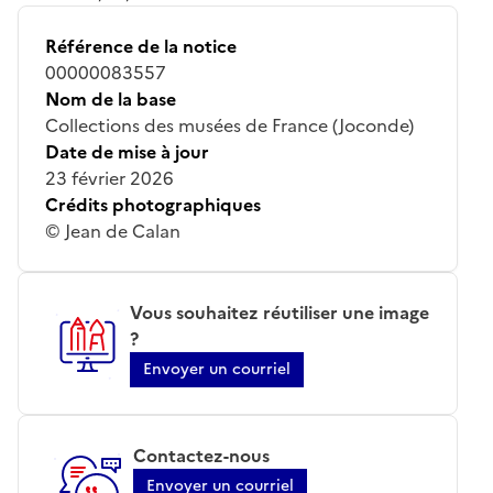
Référence de la notice
00000083557
Nom de la base
Collections des musées de France (Joconde)
Date de mise à jour
23 février 2026
Crédits photographiques
© Jean de Calan
Vous souhaitez réutiliser une image
?
Envoyer un courriel
Contactez-nous
Envoyer un courriel