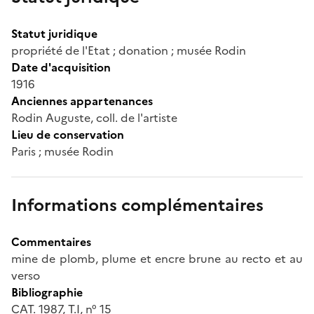
Statut juridique
propriété de l'Etat ; donation ; musée Rodin
Date d'acquisition
1916
Anciennes appartenances
Rodin Auguste, coll. de l'artiste
Lieu de conservation
Paris ; musée Rodin
Informations complémentaires
Commentaires
mine de plomb, plume et encre brune au recto et au
verso
Bibliographie
CAT. 1987, T.I, n° 15