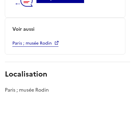
Voir aussi
Paris ; musée Rodin
Localisation
Paris ; musée Rodin