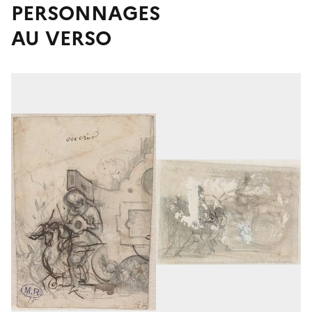
PERSONNAGES
AU VERSO