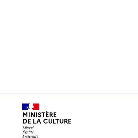
MINISTÈRE
DE LA CULTURE