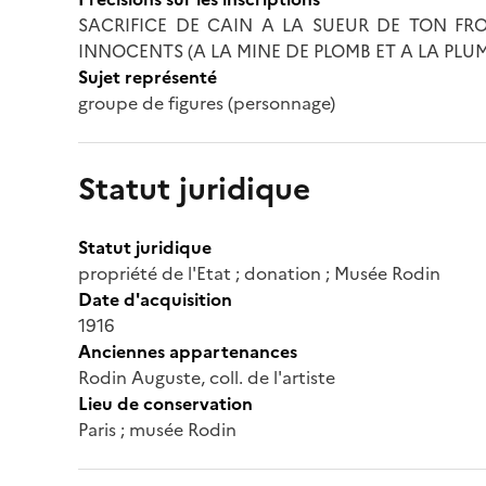
SACRIFICE DE CAIN A LA SUEUR DE TON FR
INNOCENTS (A LA MINE DE PLOMB ET A LA PLUME)
Sujet représenté
groupe de figures (personnage)
Statut juridique
Statut juridique
propriété de l'Etat ; donation ; Musée Rodin
Date d'acquisition
1916
Anciennes appartenances
Rodin Auguste, coll. de l'artiste
Lieu de conservation
Paris ; musée Rodin