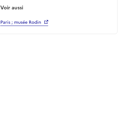
Voir aussi
Paris ; musée Rodin