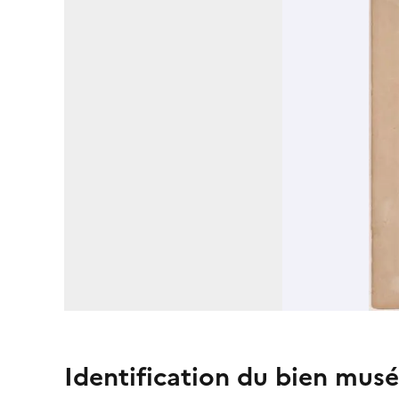
Identification du bien musé