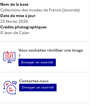
Nom de la base
Collections des musées de France (Joconde)
Date de mise à jour
23 février 2026
Crédits photographiques
© Jean de Calan
Vous souhaitez réutiliser une image
?
Envoyer un courriel
Contactez-nous
Envoyer un courriel