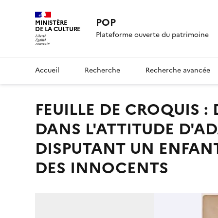
POP
MINISTÈRE
DE LA CULTURE
Plateforme ouverte du patrimoine
Accueil
Recherche
Recherche avancée
FEUILLE DE CROQUIS : DEUX CROQUIS D'UN PERSONNAGE
DANS L'ATTITUDE D'A
DISPUTANT UN ENFANT
DES INNOCENTS