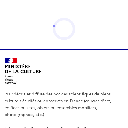
MINISTÈRE
DE LA CULTURE
POP décrit et diffuse des notices scientifiques de biens
culturels étudiés ou conservés en France (œuvres d'art,
édifices ou sites, objets ou ensembles mobiliers,
photographies, etc.)