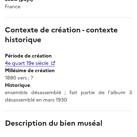
France
Contexte de création - contexte
historique
Période de création
4e quart 19e siècle
Millésime de création
1880 vers ; ?
Historique
ensemble désassemblé ; fait partie de l'album 3
désassemblé en mars 1930
Description du bien muséal