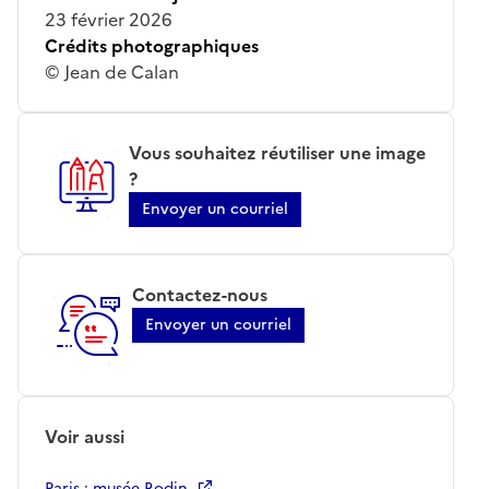
23 février 2026
Crédits photographiques
© Jean de Calan
Vous souhaitez réutiliser une image
?
Envoyer un courriel
Contactez-nous
Envoyer un courriel
Voir aussi
Paris ; musée Rodin