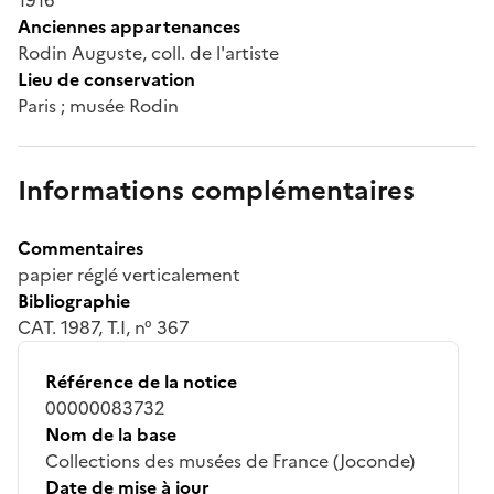
Anciennes appartenances
Rodin Auguste, coll. de l'artiste
Lieu de conservation
Paris ; musée Rodin
Informations complémentaires
Commentaires
papier réglé verticalement
Bibliographie
CAT. 1987, T.I, n° 367
Référence de la notice
00000083732
Nom de la base
Collections des musées de France (Joconde)
Date de mise à jour