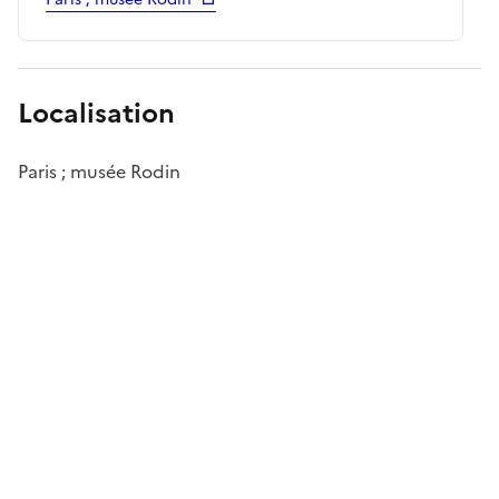
Localisation
Paris ; musée Rodin