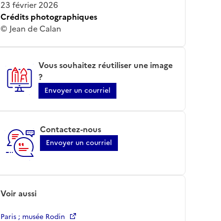
23 février 2026
Crédits photographiques
© Jean de Calan
Vous souhaitez réutiliser une image
?
Envoyer un courriel
Contactez-nous
Envoyer un courriel
Voir aussi
Paris ; musée Rodin