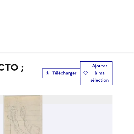
Ajouter
Télécharger
à ma
sélection