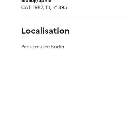
Bibliographie
CAT. 1987, T.I, n° 395
Localisation
Paris ; musée Rodin