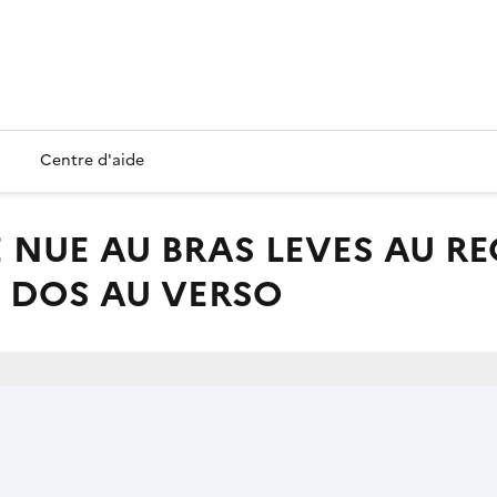
Centre d'aide
E DOS AU VERSO