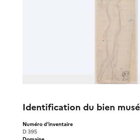
Identification du bien musé
Numéro d'inventaire
D 395
Domaine