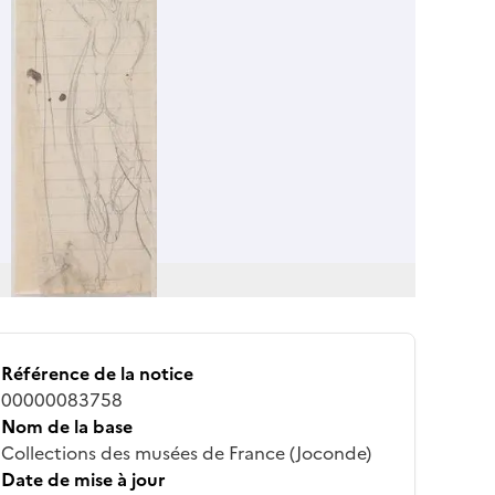
Référence de la notice
00000083758
Nom de la base
Collections des musées de France (Joconde)
Date de mise à jour