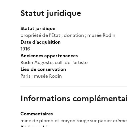
Statut juridique
Statut juridique
propriété de l'Etat ; donation ; musée Rodin
Date d'acquisition
1916
Anciennes appartenances
Rodin Auguste, coll. de l'artiste
Lieu de conservation
Paris ; musée Rodin
Informations complémentai
Commentaires
mine de plomb et crayon rouge sur papier crème 