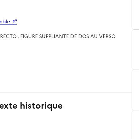
mble
 RECTO ; FIGURE SUPPLIANTE DE DOS AU VERSO
exte historique