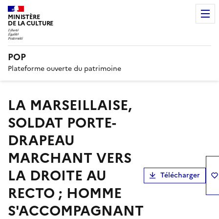
MINISTÈRE
DE LA CULTURE
POP
Plateforme ouverte du patrimoine
LA MARSEILLAISE,
SOLDAT PORTE-
DRAPEAU
MARCHANT VERS
LA DROITE AU
Télécharger
RECTO ; HOMME
S'ACCOMPAGNANT