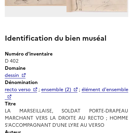
Identification du bien muséal
Numéro d'inventaire
D 402
Domaine
dessin
Dénomination
recto verso
;
ensemble (2)
;
élément d'ensemble
Titre
LA MARSEILLAISE, SOLDAT PORTE-DRAPEAU
MARCHANT VERS LA DROITE AU RECTO ; HOMME
S'ACCOMPAGNANT D'UNE LYRE AU VERSO
Auteur