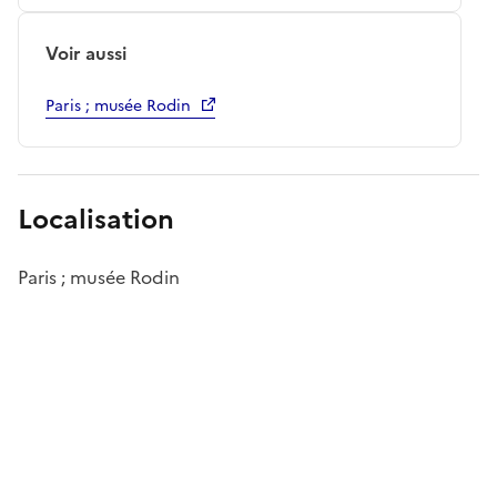
Voir aussi
Paris ; musée Rodin
Localisation
Paris ; musée Rodin