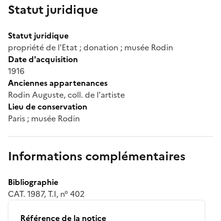
Statut juridique
Statut juridique
propriété de l'Etat ; donation ; musée Rodin
Date d'acquisition
1916
Anciennes appartenances
Rodin Auguste, coll. de l'artiste
Lieu de conservation
Paris ; musée Rodin
Informations complémentaires
Bibliographie
CAT. 1987, T.I, n° 402
Référence de la notice