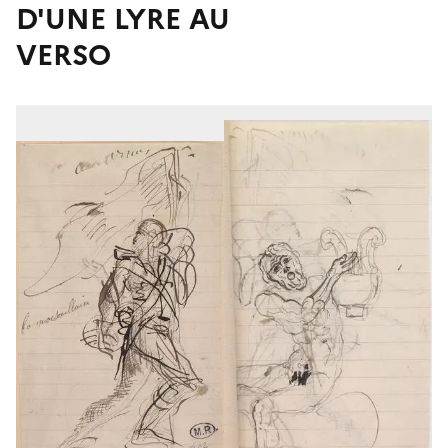
D'UNE LYRE AU
VERSO