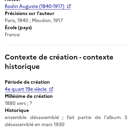
Rodin Auguste (1840-1917)
Précisions sur l'auteur
Paris, 1840 ; Meudon, 1917
École (pays)
France
Contexte de création - contexte
historique
Période de création
4e quart 19e siècle
Millésime de création
1880 vers ; ?
Historique
ensemble désassemblé ; fait partie de l'album 3
désassemblé en mars 1930