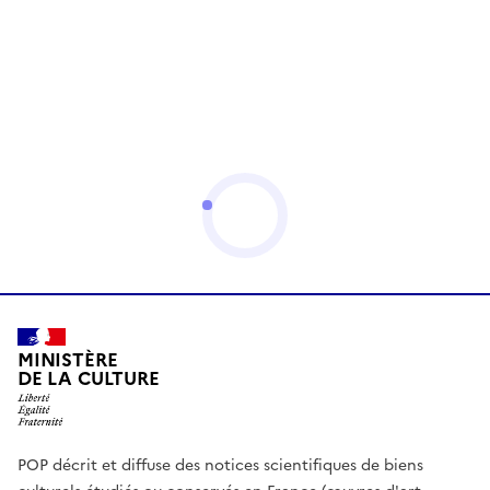
MINISTÈRE
DE LA CULTURE
POP décrit et diffuse des notices scientifiques de biens