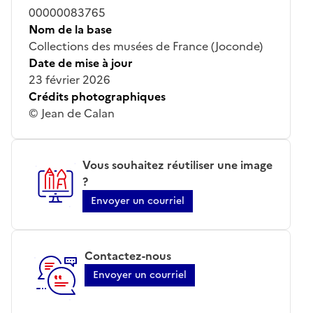
00000083765
Nom de la base
Collections des musées de France (Joconde)
Date de mise à jour
23 février 2026
Crédits photographiques
© Jean de Calan
Vous souhaitez réutiliser une image
?
Envoyer un courriel
Contactez-nous
Envoyer un courriel