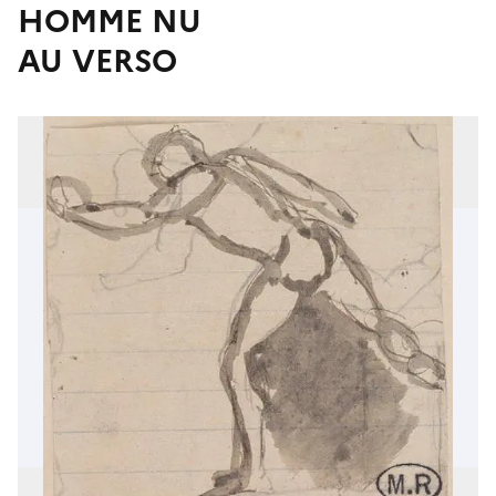
HOMME NU
AU VERSO