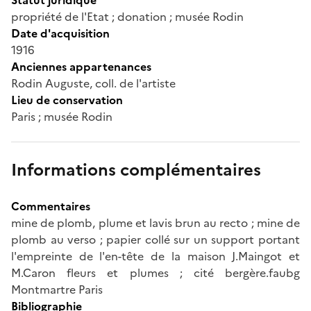
propriété de l'Etat ; donation ; musée Rodin
Date d'acquisition
1916
Anciennes appartenances
Rodin Auguste, coll. de l'artiste
Lieu de conservation
Paris ; musée Rodin
Informations complémentaires
Commentaires
mine de plomb, plume et lavis brun au recto ; mine de
plomb au verso ; papier collé sur un support portant
l'empreinte de l'en-tête de la maison J.Maingot et
M.Caron fleurs et plumes ; cité bergère.faubg
Montmartre Paris
Bibliographie