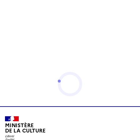
MINISTÈRE
DE LA CULTURE