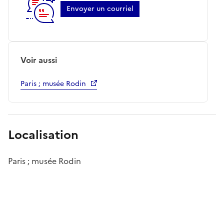
Envoyer un courriel
Voir aussi
Paris ; musée Rodin
Localisation
Paris ; musée Rodin