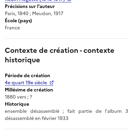
Précisions sur l'auteur
Paris, 1840 ; Meudon, 1917
École (pays)
France
Contexte de création - contexte
historique
Période de création
4e quart 19e siècle
Millésime de création
1880 vers ; ?
Historique
ensemble désassemblé ; fait partie de l'album 3
désassemblé en février 1933