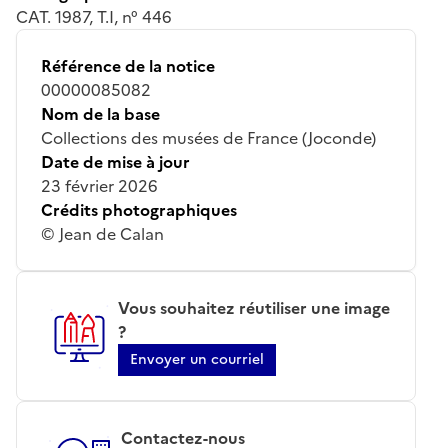
CAT. 1987, T.I, n° 446
Référence de la notice
00000085082
Nom de la base
Collections des musées de France (Joconde)
Date de mise à jour
23 février 2026
Crédits photographiques
© Jean de Calan
Vous souhaitez réutiliser une image
?
Envoyer un courriel
Contactez-nous